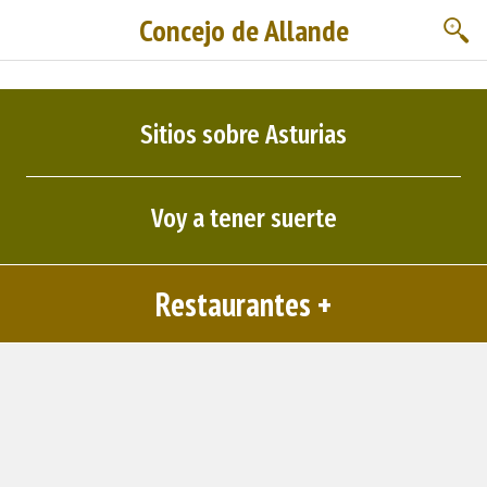
Concejo de Allande
Sitios sobre Asturias
Voy a tener suerte
Restaurantes +