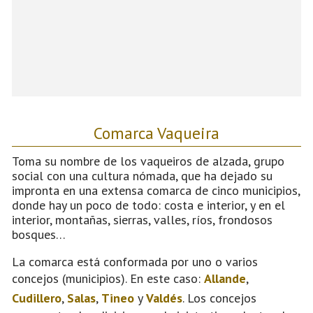
Comarca Vaqueira
Toma su nombre de los vaqueiros de alzada, grupo
social con una cultura nómada, que ha dejado su
impronta en una extensa comarca de cinco municipios,
donde hay un poco de todo: costa e interior, y en el
interior, montañas, sierras, valles, ríos, frondosos
bosques…
La comarca está conformada por uno o varios
concejos (municipios). En este caso:
Allande
,
Cudillero
,
Salas
,
Tineo
y
Valdés
. Los concejos