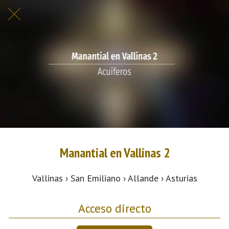
Manantial en Vallinas 2
Vallinas › San Emiliano › Allande › Asturias
Acceso directo