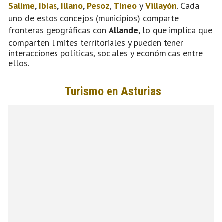
Salime
,
Ibias
,
Illano
,
Pesoz
,
Tineo
y
Villayón
. Cada
uno de estos concejos (municipios) comparte
fronteras geográficas con
Allande
, lo que implica que
comparten límites territoriales y pueden tener
interacciones políticas, sociales y económicas entre
ellos.