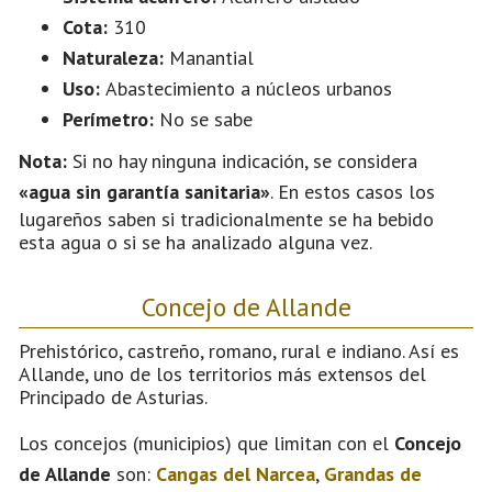
Cota:
310
Naturaleza:
Manantial
Uso:
Abastecimiento a núcleos urbanos
Perímetro:
No se sabe
Nota:
Si no hay ninguna indicación, se considera
«agua sin garantía sanitaria»
. En estos casos los
lugareños saben si tradicionalmente se ha bebido
esta agua o si se ha analizado alguna vez.
Concejo de Allande
Prehistórico, castreño, romano, rural e indiano. Así es
Allande, uno de los territorios más extensos del
Principado de Asturias.
Los concejos (municipios) que limitan con el
Concejo
de Allande
son:
Cangas del Narcea
,
Grandas de