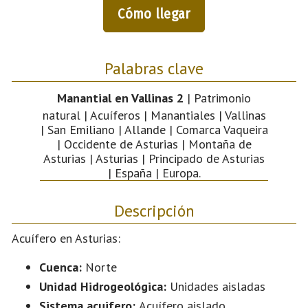
Cómo llegar
Palabras clave
Manantial en Vallinas 2
| Patrimonio
natural | Acuíferos | Manantiales | Vallinas
| San Emiliano | Allande | Comarca Vaqueira
| Occidente de Asturias | Montaña de
Asturias | Asturias | Principado de Asturias
| España | Europa.
Descripción
Acuífero en Asturias:
Cuenca:
Norte
Unidad Hidrogeológica:
Unidades aisladas
Sistema acuifero:
Acuífero aislado