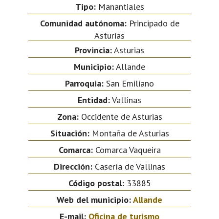
Tipo:
Manantiales
Comunidad autónoma:
Principado de
Asturias
Provincia:
Asturias
Municipio:
Allande
Parroquia:
San Emiliano
Entidad:
Vallinas
Zona:
Occidente de Asturias
Situación:
Montaña de Asturias
Comarca:
Comarca Vaqueira
Dirección:
Casería de Vallinas
Código postal:
33885
Web del municipio:
Allande
E-mail:
Oficina de turismo