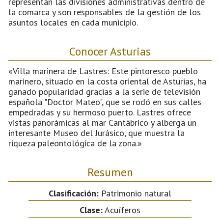
representan las divisiones administrativas dentro de
la comarca y son responsables de la gestión de los
asuntos locales en cada municipio.
Conocer Asturias
«Villa marinera de Lastres: Este pintoresco pueblo
marinero, situado en la costa oriental de Asturias, ha
ganado popularidad gracias a la serie de televisión
española "Doctor Mateo", que se rodó en sus calles
empedradas y su hermoso puerto. Lastres ofrece
vistas panorámicas al mar Cantábrico y alberga un
interesante Museo del Jurásico, que muestra la
riqueza paleontológica de la zona.»
Resumen
Clasificación:
Patrimonio natural
Clase:
Acuíferos