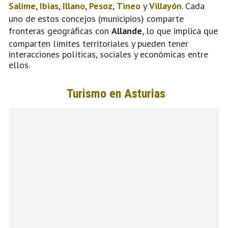
Salime
,
Ibias
,
Illano
,
Pesoz
,
Tineo
y
Villayón
. Cada
uno de estos concejos (municipios) comparte
fronteras geográficas con
Allande
, lo que implica que
comparten límites territoriales y pueden tener
interacciones políticas, sociales y económicas entre
ellos.