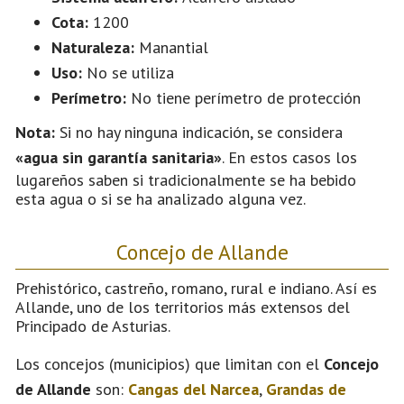
Cota:
1200
Naturaleza:
Manantial
Uso:
No se utiliza
Perímetro:
No tiene perímetro de protección
Nota:
Si no hay ninguna indicación, se considera
«agua sin garantía sanitaria»
. En estos casos los
lugareños saben si tradicionalmente se ha bebido
esta agua o si se ha analizado alguna vez.
Concejo de Allande
Prehistórico, castreño, romano, rural e indiano. Así es
Allande, uno de los territorios más extensos del
Principado de Asturias.
Los concejos (municipios) que limitan con el
Concejo
de Allande
son:
Cangas del Narcea
,
Grandas de