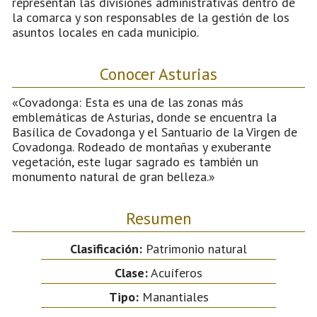
representan las divisiones administrativas dentro de
la comarca y son responsables de la gestión de los
asuntos locales en cada municipio.
Conocer Asturias
«Covadonga: Esta es una de las zonas más
emblemáticas de Asturias, donde se encuentra la
Basílica de Covadonga y el Santuario de la Virgen de
Covadonga. Rodeado de montañas y exuberante
vegetación, este lugar sagrado es también un
monumento natural de gran belleza.»
Resumen
Clasificación:
Patrimonio natural
Clase:
Acuíferos
Tipo:
Manantiales