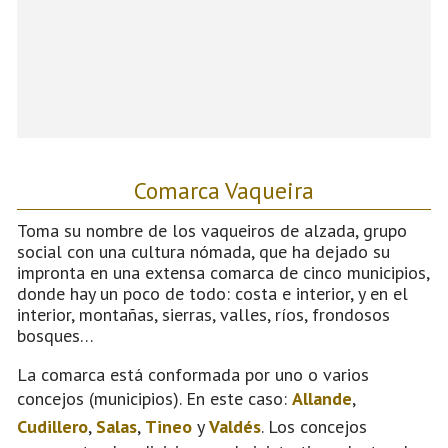
Comarca Vaqueira
Toma su nombre de los vaqueiros de alzada, grupo
social con una cultura nómada, que ha dejado su
impronta en una extensa comarca de cinco municipios,
donde hay un poco de todo: costa e interior, y en el
interior, montañas, sierras, valles, ríos, frondosos
bosques…
La comarca está conformada por uno o varios
concejos (municipios). En este caso:
Allande
,
Cudillero
,
Salas
,
Tineo
y
Valdés
. Los concejos