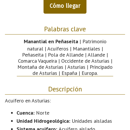
Cómo llegar
Palabras clave
Manantial en Peñaseita
| Patrimonio
natural | Acuíferos | Manantiales |
Peñaseita | Pola de Allande | Allande |
Comarca Vaqueira | Occidente de Asturias |
Montaña de Asturias | Asturias | Principado
de Asturias | España | Europa.
Descripción
Acuífero en Asturias:
Cuenca:
Norte
Unidad Hidrogeológica:
Unidades aisladas
Sistema acuifero:
Acuífero aislado