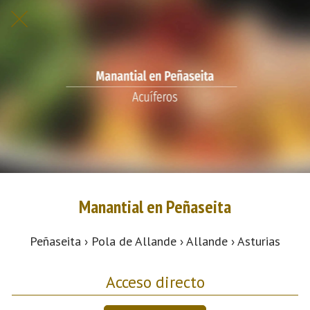
Manantial en Peñaseita
Peñaseita › Pola de Allande › Allande › Asturias
Acceso directo