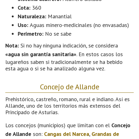
Cota:
360
Naturaleza:
Manantial
Uso:
Aguas minero-medicinales (no envasadas)
Perímetro:
No se sabe
Nota:
Si no hay ninguna indicación, se considera
«agua sin garantía sanitaria»
. En estos casos los
lugareños saben si tradicionalmente se ha bebido
esta agua o si se ha analizado alguna vez.
Concejo de Allande
Prehistórico, castreño, romano, rural e indiano. Así es
Allande, uno de los territorios más extensos del
Principado de Asturias.
Los concejos (municipios) que limitan con el
Concejo
de Allande
son:
Cangas del Narcea
,
Grandas de