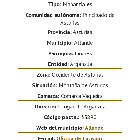
Tipo:
Manantiales
Comunidad autónoma:
Principado de
Asturias
Provincia:
Asturias
Municipio:
Allande
Parroquia:
Linares
Entidad:
Arganzúa
Zona:
Occidente de Asturias
Situación:
Montaña de Asturias
Comarca:
Comarca Vaqueira
Dirección:
Lugar de Arganzúa
Código postal:
33890
Web del municipio:
Allande
E-mail:
Oficina de turismo