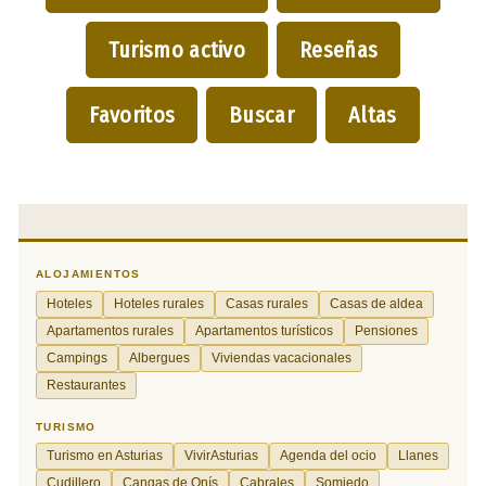
Turismo activo
Reseñas
Favoritos
Buscar
Altas