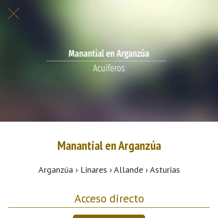
Manantial en Arganzúa
Arganzúa › Linares › Allande › Asturias
Acceso directo