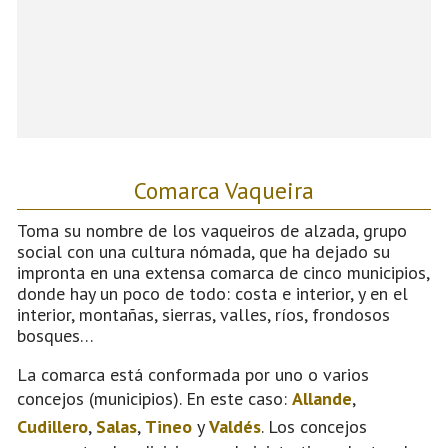
Comarca Vaqueira
Toma su nombre de los vaqueiros de alzada, grupo
social con una cultura nómada, que ha dejado su
impronta en una extensa comarca de cinco municipios,
donde hay un poco de todo: costa e interior, y en el
interior, montañas, sierras, valles, ríos, frondosos
bosques…
La comarca está conformada por uno o varios
concejos (municipios). En este caso:
Allande
,
Cudillero
,
Salas
,
Tineo
y
Valdés
. Los concejos