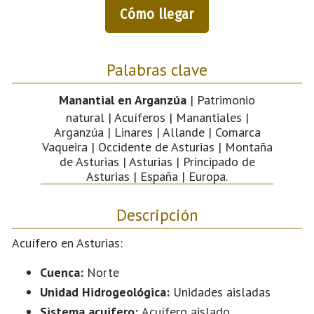
Cómo llegar
Palabras clave
Manantial en Arganzúa
| Patrimonio
natural | Acuíferos | Manantiales |
Arganzúa | Linares | Allande | Comarca
Vaqueira | Occidente de Asturias | Montaña
de Asturias | Asturias | Principado de
Asturias | España | Europa.
Descripción
Acuífero en Asturias:
Cuenca:
Norte
Unidad Hidrogeológica:
Unidades aisladas
Sistema acuifero:
Acuífero aislado