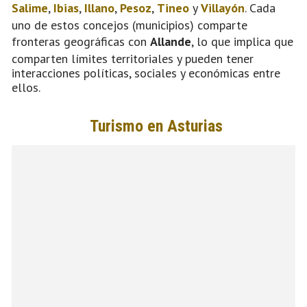
Salime
,
Ibias
,
Illano
,
Pesoz
,
Tineo
y
Villayón
. Cada
uno de estos concejos (municipios) comparte
fronteras geográficas con
Allande
, lo que implica que
comparten límites territoriales y pueden tener
interacciones políticas, sociales y económicas entre
ellos.