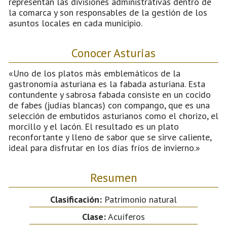
representan las divisiones administrativas dentro de
la comarca y son responsables de la gestión de los
asuntos locales en cada municipio.
Conocer Asturias
«Uno de los platos más emblemáticos de la
gastronomía asturiana es la fabada asturiana. Esta
contundente y sabrosa fabada consiste en un cocido
de fabes (judías blancas) con compango, que es una
selección de embutidos asturianos como el chorizo, el
morcillo y el lacón. El resultado es un plato
reconfortante y lleno de sabor que se sirve caliente,
ideal para disfrutar en los días fríos de invierno.»
Resumen
Clasificación:
Patrimonio natural
Clase:
Acuíferos