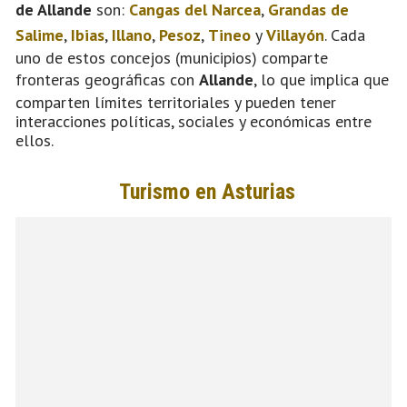
de Allande
son:
Cangas del Narcea
,
Grandas de
Salime
,
Ibias
,
Illano
,
Pesoz
,
Tineo
y
Villayón
. Cada
uno de estos concejos (municipios) comparte
fronteras geográficas con
Allande
, lo que implica que
comparten límites territoriales y pueden tener
interacciones políticas, sociales y económicas entre
ellos.