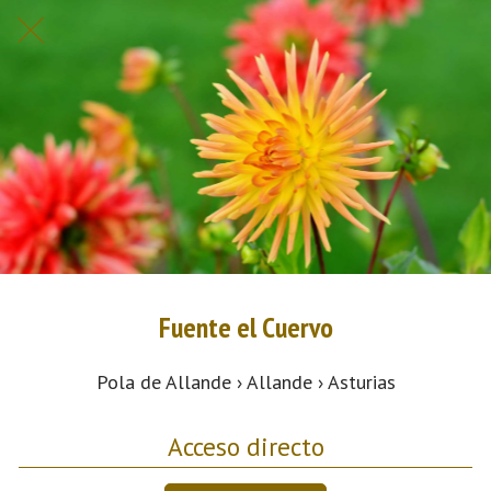
Fuente el Cuervo
Pola de Allande › Allande › Asturias
Acceso directo