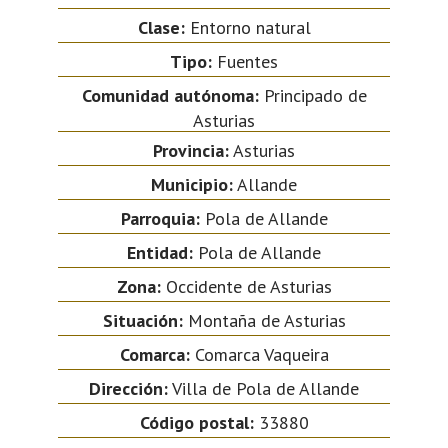
Clase:
Entorno natural
Tipo:
Fuentes
Comunidad autónoma:
Principado de
Asturias
Provincia:
Asturias
Municipio:
Allande
Parroquia:
Pola de Allande
Entidad:
Pola de Allande
Zona:
Occidente de Asturias
Situación:
Montaña de Asturias
Comarca:
Comarca Vaqueira
Dirección:
Villa de Pola de Allande
Código postal:
33880