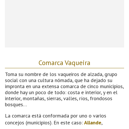
Comarca Vaqueira
Toma su nombre de los vaqueiros de alzada, grupo
social con una cultura nómada, que ha dejado su
impronta en una extensa comarca de cinco municipios,
donde hay un poco de todo: costa e interior, y en el
interior, montañas, sierras, valles, ríos, frondosos
bosques…
La comarca está conformada por uno o varios
concejos (municipios). En este caso:
Allande
,