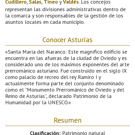
Cudillero
,
Salas
,
Tineo
y
Valdés
. Los concejos
representan las divisiones administrativas dentro de
la comarca y son responsables de la gestión de los
asuntos locales en cada municipio.
Conocer Asturias
«Santa María del Naranco: Este magnífico edificio se
encuentra en las afueras de la ciudad de Oviedo y es
considerado uno de los máximos exponentes del arte
prerrománico asturiano. Fue construido en el siglo IX
como palacio de recreo del rey Ramiro I y
actualmente forma parte del conjunto denominado
como el "Monumento Prerrománico de Oviedo y del
Reino de Asturias", declarado Patrimonio de la
Humanidad por la UNESCO.»
Resumen
Clasificación:
Patrimonio natural