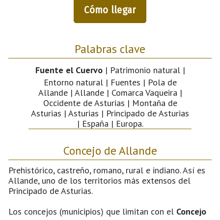
Cómo llegar
Palabras clave
Fuente el Cuervo
| Patrimonio natural |
Entorno natural | Fuentes | Pola de
Allande | Allande | Comarca Vaqueira |
Occidente de Asturias | Montaña de
Asturias | Asturias | Principado de Asturias
| España | Europa.
Concejo de Allande
Prehistórico, castreño, romano, rural e indiano. Así es
Allande, uno de los territorios más extensos del
Principado de Asturias.
Los concejos (municipios) que limitan con el
Concejo