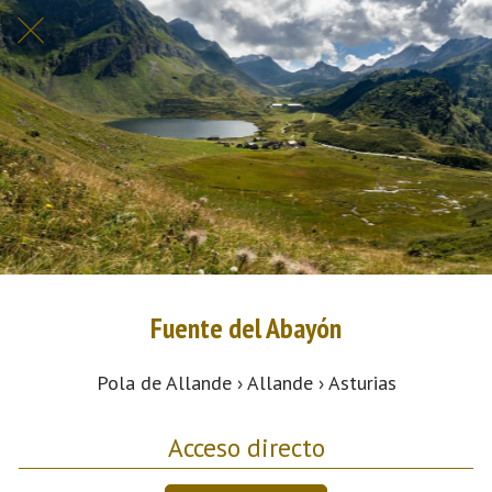
Fuente del Abayón
Pola de Allande › Allande › Asturias
Acceso directo