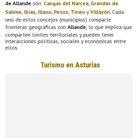
de Allande
son:
Cangas del Narcea
,
Grandas de
Salime
,
Ibias
,
Illano
,
Pesoz
,
Tineo
y
Villayón
. Cada
uno de estos concejos (municipios) comparte
fronteras geográficas con
Allande
, lo que implica que
comparten límites territoriales y pueden tener
interacciones políticas, sociales y económicas entre
ellos.