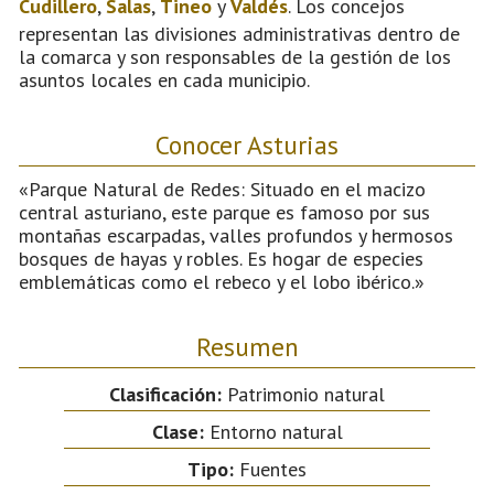
Cudillero
,
Salas
,
Tineo
y
Valdés
. Los concejos
representan las divisiones administrativas dentro de
la comarca y son responsables de la gestión de los
asuntos locales en cada municipio.
Conocer Asturias
«Parque Natural de Redes: Situado en el macizo
central asturiano, este parque es famoso por sus
montañas escarpadas, valles profundos y hermosos
bosques de hayas y robles. Es hogar de especies
emblemáticas como el rebeco y el lobo ibérico.»
Resumen
Clasificación:
Patrimonio natural
Clase:
Entorno natural
Tipo:
Fuentes