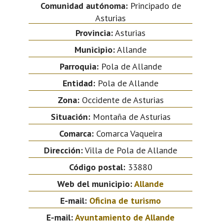
Comunidad autónoma:
Principado de
Asturias
Provincia:
Asturias
Municipio:
Allande
Parroquia:
Pola de Allande
Entidad:
Pola de Allande
Zona:
Occidente de Asturias
Situación:
Montaña de Asturias
Comarca:
Comarca Vaqueira
Dirección:
Villa de Pola de Allande
Código postal:
33880
Web del municipio:
Allande
E-mail:
Oficina de turismo
E-mail:
Ayuntamiento de Allande