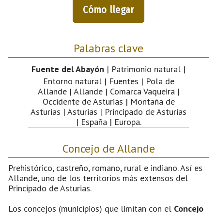
Cómo llegar
Palabras clave
Fuente del Abayón
| Patrimonio natural |
Entorno natural | Fuentes | Pola de
Allande | Allande | Comarca Vaqueira |
Occidente de Asturias | Montaña de
Asturias | Asturias | Principado de Asturias
| España | Europa.
Concejo de Allande
Prehistórico, castreño, romano, rural e indiano. Así es
Allande, uno de los territorios más extensos del
Principado de Asturias.
Los concejos (municipios) que limitan con el
Concejo