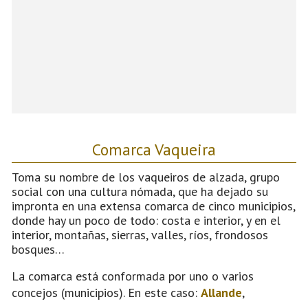
Comarca Vaqueira
Toma su nombre de los vaqueiros de alzada, grupo
social con una cultura nómada, que ha dejado su
impronta en una extensa comarca de cinco municipios,
donde hay un poco de todo: costa e interior, y en el
interior, montañas, sierras, valles, ríos, frondosos
bosques…
La comarca está conformada por uno o varios
concejos (municipios). En este caso:
Allande
,