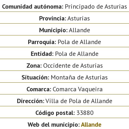
Comunidad autónoma:
Principado de Asturias
Provincia:
Asturias
Municipio:
Allande
Parroquia:
Pola de Allande
Entidad:
Pola de Allande
Zona:
Occidente de Asturias
Situación:
Montaña de Asturias
Comarca:
Comarca Vaqueira
Dirección:
Villa de Pola de Allande
Código postal:
33880
Web del municipio:
Allande