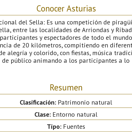
Conocer Asturias
cional del Sella: Es una competición de piragü
ella, entre las localidades de Arriondas y Ribade
participantes y espectadores de todo el mundo.
ncia de 20 kilómetros, compitiendo en diferent
de alegría y colorido, con fiestas, música tradi
 de público animando a los participantes a lo 
Resumen
Clasificación:
Patrimonio natural
Clase:
Entorno natural
Tipo:
Fuentes