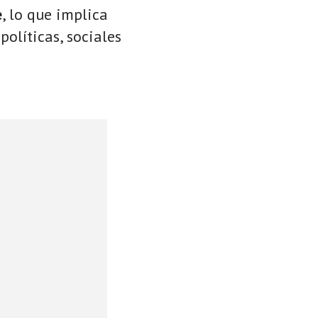
e
, lo que implica
políticas, sociales