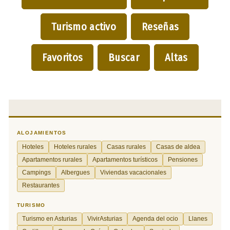
Turismo activo
Reseñas
Favoritos
Buscar
Altas