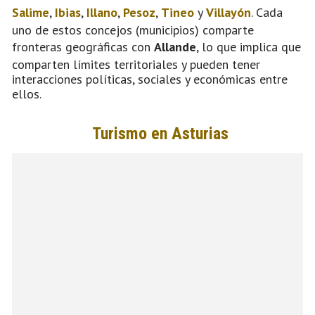
Salime
,
Ibias
,
Illano
,
Pesoz
,
Tineo
y
Villayón
. Cada
uno de estos concejos (municipios) comparte
fronteras geográficas con
Allande
, lo que implica que
comparten límites territoriales y pueden tener
interacciones políticas, sociales y económicas entre
ellos.