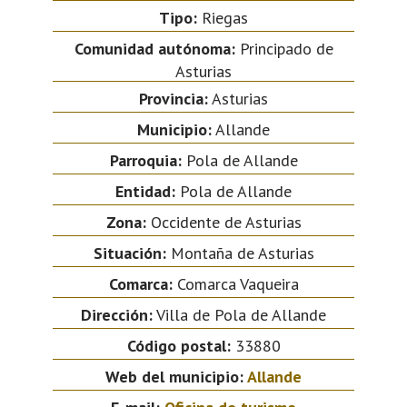
Tipo:
Riegas
Comunidad autónoma:
Principado de
Asturias
Provincia:
Asturias
Municipio:
Allande
Parroquia:
Pola de Allande
Entidad:
Pola de Allande
Zona:
Occidente de Asturias
Situación:
Montaña de Asturias
Comarca:
Comarca Vaqueira
Dirección:
Villa de Pola de Allande
Código postal:
33880
Web del municipio:
Allande