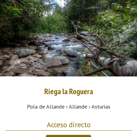
Riega la Roguera
Pola de Allande › Allande › Asturias
Acceso directo