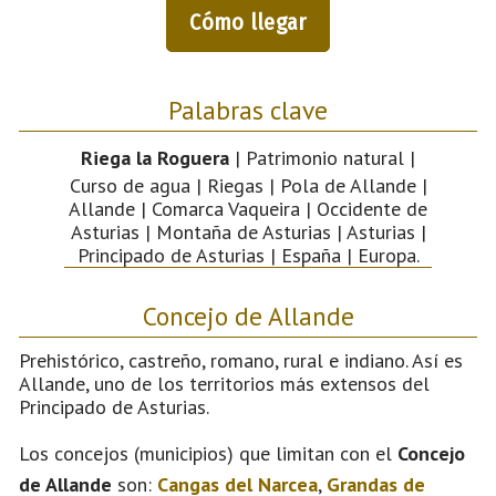
Cómo llegar
Palabras clave
Riega la Roguera
| Patrimonio natural |
Curso de agua | Riegas | Pola de Allande |
Allande | Comarca Vaqueira | Occidente de
Asturias | Montaña de Asturias | Asturias |
Principado de Asturias | España | Europa.
Concejo de Allande
Prehistórico, castreño, romano, rural e indiano. Así es
Allande, uno de los territorios más extensos del
Principado de Asturias.
Los concejos (municipios) que limitan con el
Concejo
de Allande
son:
Cangas del Narcea
,
Grandas de