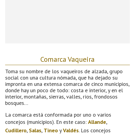
Comarca Vaqueira
Toma su nombre de los vaqueiros de alzada, grupo
social con una cultura nómada, que ha dejado su
impronta en una extensa comarca de cinco municipios,
donde hay un poco de todo: costa e interior, y en el
interior, montañas, sierras, valles, ríos, frondosos
bosques…
La comarca está conformada por uno o varios
concejos (municipios). En este caso:
Allande
,
Cudillero
,
Salas
,
Tineo
y
Valdés
. Los concejos