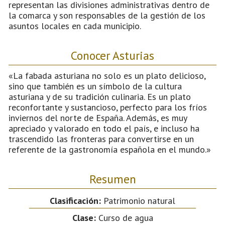
representan las divisiones administrativas dentro de
la comarca y son responsables de la gestión de los
asuntos locales en cada municipio.
Conocer Asturias
«La fabada asturiana no solo es un plato delicioso,
sino que también es un símbolo de la cultura
asturiana y de su tradición culinaria. Es un plato
reconfortante y sustancioso, perfecto para los fríos
inviernos del norte de España. Además, es muy
apreciado y valorado en todo el país, e incluso ha
trascendido las fronteras para convertirse en un
referente de la gastronomía española en el mundo.»
Resumen
Clasificación:
Patrimonio natural
Clase:
Curso de agua