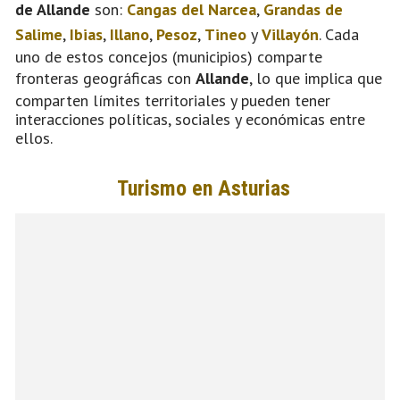
de Allande
son:
Cangas del Narcea
,
Grandas de
Salime
,
Ibias
,
Illano
,
Pesoz
,
Tineo
y
Villayón
. Cada
uno de estos concejos (municipios) comparte
fronteras geográficas con
Allande
, lo que implica que
comparten límites territoriales y pueden tener
interacciones políticas, sociales y económicas entre
ellos.