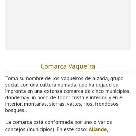
Comarca Vaqueira
Toma su nombre de los vaqueiros de alzada, grupo
social con una cultura nómada, que ha dejado su
impronta en una extensa comarca de cinco municipios,
donde hay un poco de todo: costa e interior, y en el
interior, montañas, sierras, valles, ríos, frondosos
bosques…
La comarca está conformada por uno o varios
concejos (municipios). En este caso:
Allande
,