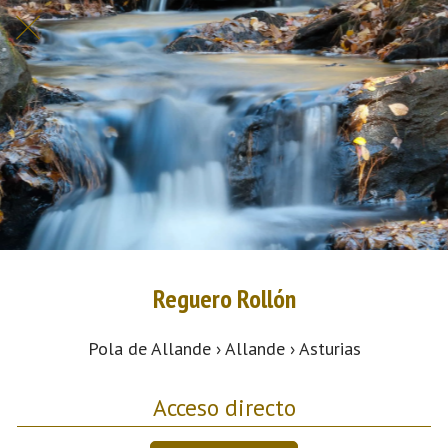
Reguero Rollón
Pola de Allande › Allande › Asturias
Acceso directo