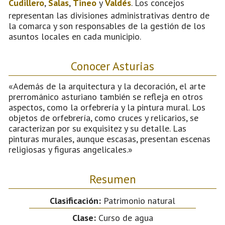
Cudillero
,
Salas
,
Tineo
y
Valdés
. Los concejos
representan las divisiones administrativas dentro de
la comarca y son responsables de la gestión de los
asuntos locales en cada municipio.
Conocer Asturias
«Además de la arquitectura y la decoración, el arte
prerrománico asturiano también se refleja en otros
aspectos, como la orfebrería y la pintura mural. Los
objetos de orfebrería, como cruces y relicarios, se
caracterizan por su exquisitez y su detalle. Las
pinturas murales, aunque escasas, presentan escenas
religiosas y figuras angelicales.»
Resumen
Clasificación:
Patrimonio natural
Clase:
Curso de agua