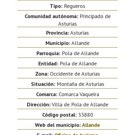
Tipo:
Regueros
Comunidad autónoma:
Principado de
Asturias
Provincia:
Asturias
Municipio:
Allande
Parroquia:
Pola de Allande
Entidad:
Pola de Allande
Zona:
Occidente de Asturias
Situación:
Montaña de Asturias
Comarca:
Comarca Vaqueira
Dirección:
Villa de Pola de Allande
Código postal:
33880
Web del municipio:
Allande