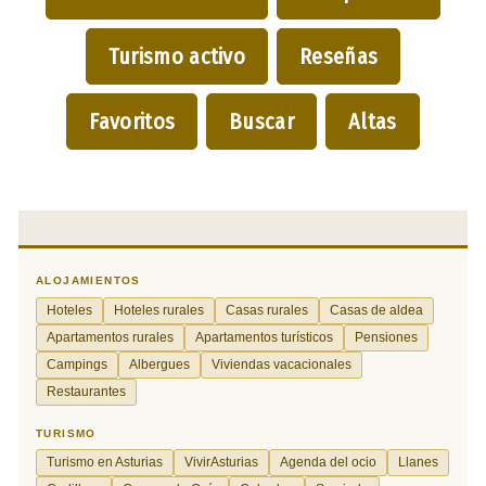
Turismo activo
Reseñas
Favoritos
Buscar
Altas