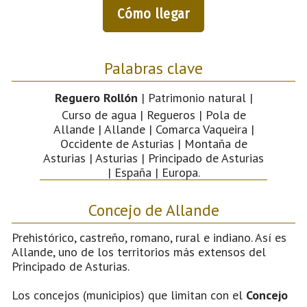
Cómo llegar
Palabras clave
Reguero Rollón
| Patrimonio natural |
Curso de agua | Regueros | Pola de
Allande | Allande | Comarca Vaqueira |
Occidente de Asturias | Montaña de
Asturias | Asturias | Principado de Asturias
| España | Europa.
Concejo de Allande
Prehistórico, castreño, romano, rural e indiano. Así es
Allande, uno de los territorios más extensos del
Principado de Asturias.
Los concejos (municipios) que limitan con el
Concejo