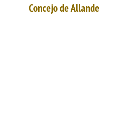
Concejo de Allande