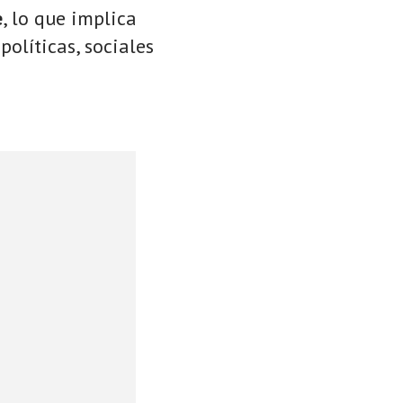
e
, lo que implica
políticas, sociales