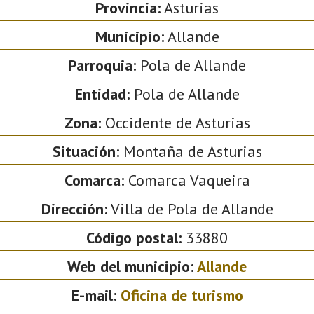
Provincia:
Asturias
Municipio:
Allande
Parroquia:
Pola de Allande
Entidad:
Pola de Allande
Zona:
Occidente de Asturias
Situación:
Montaña de Asturias
Comarca:
Comarca Vaqueira
Dirección:
Villa de Pola de Allande
Código postal:
33880
Web del municipio:
Allande
E-mail:
Oficina de turismo