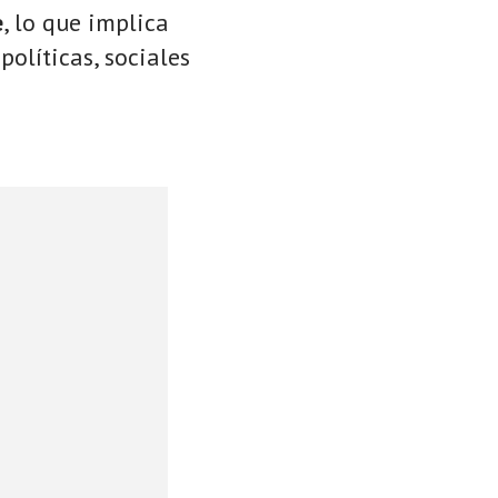
e
, lo que implica
políticas, sociales