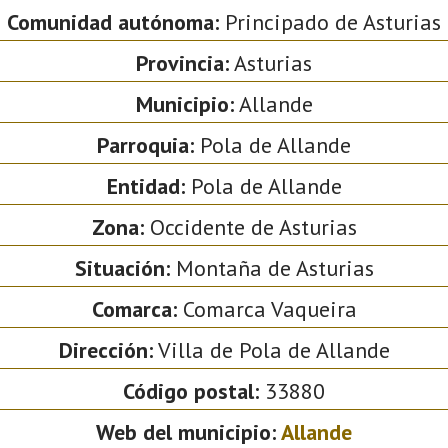
Comunidad autónoma:
Principado de Asturias
Provincia:
Asturias
Municipio:
Allande
Parroquia:
Pola de Allande
Entidad:
Pola de Allande
Zona:
Occidente de Asturias
Situación:
Montaña de Asturias
Comarca:
Comarca Vaqueira
Dirección:
Villa de Pola de Allande
Código postal:
33880
Web del municipio:
Allande