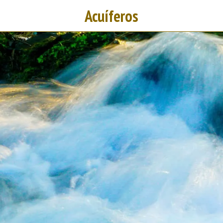
Acuíferos