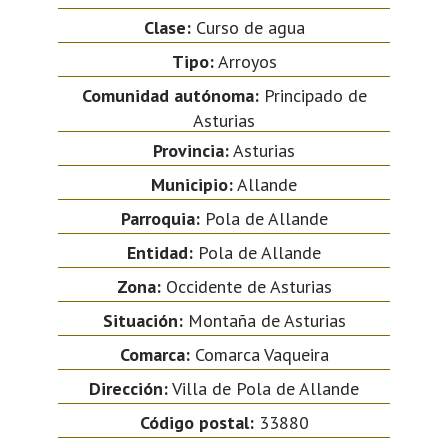
Clase:
Curso de agua
Tipo:
Arroyos
Comunidad autónoma:
Principado de
Asturias
Provincia:
Asturias
Municipio:
Allande
Parroquia:
Pola de Allande
Entidad:
Pola de Allande
Zona:
Occidente de Asturias
Situación:
Montaña de Asturias
Comarca:
Comarca Vaqueira
Dirección:
Villa de Pola de Allande
Código postal:
33880