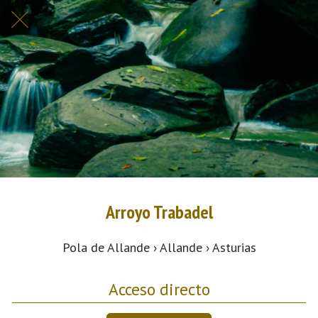
Arroyo Trabadel
Pola de Allande › Allande › Asturias
Acceso directo