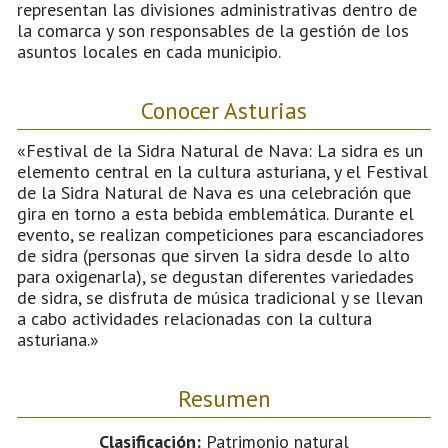
representan las divisiones administrativas dentro de
la comarca y son responsables de la gestión de los
asuntos locales en cada municipio.
Conocer Asturias
«Festival de la Sidra Natural de Nava: La sidra es un
elemento central en la cultura asturiana, y el Festival
de la Sidra Natural de Nava es una celebración que
gira en torno a esta bebida emblemática. Durante el
evento, se realizan competiciones para escanciadores
de sidra (personas que sirven la sidra desde lo alto
para oxigenarla), se degustan diferentes variedades
de sidra, se disfruta de música tradicional y se llevan
a cabo actividades relacionadas con la cultura
asturiana.»
Resumen
Clasificación:
Patrimonio natural