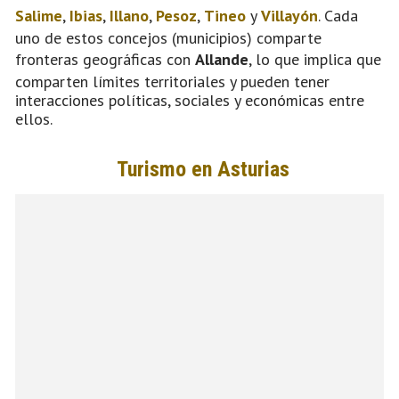
Salime
,
Ibias
,
Illano
,
Pesoz
,
Tineo
y
Villayón
. Cada
uno de estos concejos (municipios) comparte
fronteras geográficas con
Allande
, lo que implica que
comparten límites territoriales y pueden tener
interacciones políticas, sociales y económicas entre
ellos.