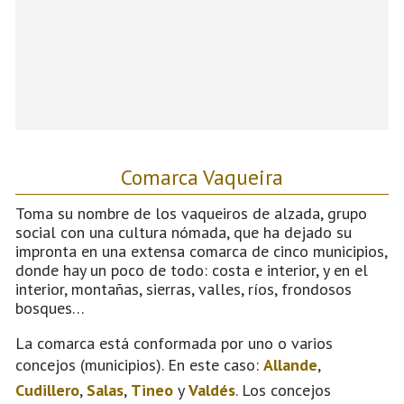
Comarca Vaqueira
Toma su nombre de los vaqueiros de alzada, grupo
social con una cultura nómada, que ha dejado su
impronta en una extensa comarca de cinco municipios,
donde hay un poco de todo: costa e interior, y en el
interior, montañas, sierras, valles, ríos, frondosos
bosques…
La comarca está conformada por uno o varios
concejos (municipios). En este caso:
Allande
,
Cudillero
,
Salas
,
Tineo
y
Valdés
. Los concejos