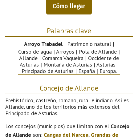
Cómo llegar
Palabras clave
Arroyo Trabadel
| Patrimonio natural |
Curso de agua | Arroyos | Pola de Allande |
Allande | Comarca Vaqueira | Occidente de
Asturias | Montaña de Asturias | Asturias |
Principado de Asturias | España | Europa.
Concejo de Allande
Prehistórico, castreño, romano, rural e indiano. Así es
Allande, uno de los territorios más extensos del
Principado de Asturias.
Los concejos (municipios) que limitan con el
Concejo
de Allande
son:
Cangas del Narcea
,
Grandas de