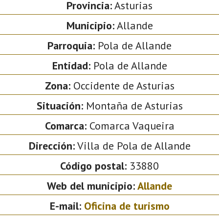
Provincia:
Asturias
Municipio:
Allande
Parroquia:
Pola de Allande
Entidad:
Pola de Allande
Zona:
Occidente de Asturias
Situación:
Montaña de Asturias
Comarca:
Comarca Vaqueira
Dirección:
Villa de Pola de Allande
Código postal:
33880
Web del municipio:
Allande
E-mail:
Oficina de turismo