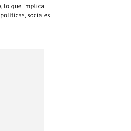
e
, lo que implica
políticas, sociales