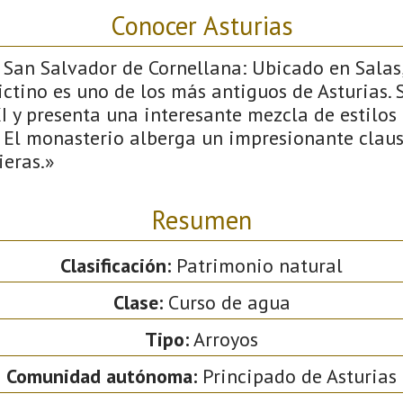
Conocer Asturias
 San Salvador de Cornellana: Ubicado en Salas,
tino es uno de los más antiguos de Asturias. 
I y presenta una interesante mezcla de estilos
 El monasterio alberga un impresionante claus
ieras.»
Resumen
Clasificación:
Patrimonio natural
Clase:
Curso de agua
Tipo:
Arroyos
Comunidad autónoma:
Principado de Asturias