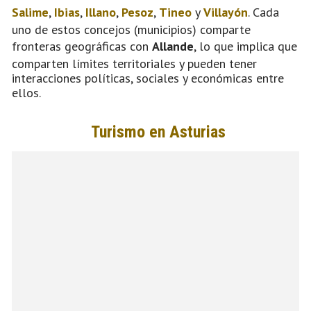
Salime
,
Ibias
,
Illano
,
Pesoz
,
Tineo
y
Villayón
. Cada
uno de estos concejos (municipios) comparte
fronteras geográficas con
Allande
, lo que implica que
comparten límites territoriales y pueden tener
interacciones políticas, sociales y económicas entre
ellos.