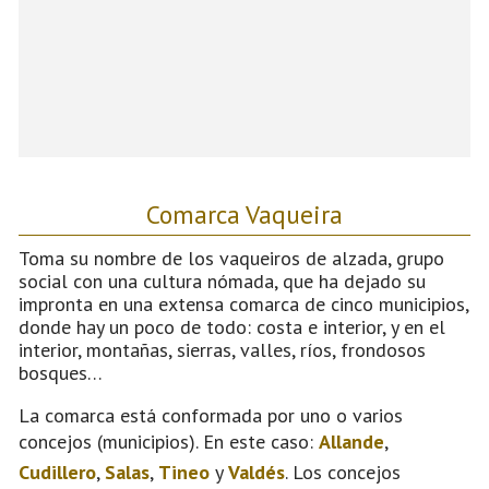
Comarca Vaqueira
Toma su nombre de los vaqueiros de alzada, grupo
social con una cultura nómada, que ha dejado su
impronta en una extensa comarca de cinco municipios,
donde hay un poco de todo: costa e interior, y en el
interior, montañas, sierras, valles, ríos, frondosos
bosques…
La comarca está conformada por uno o varios
concejos (municipios). En este caso:
Allande
,
Cudillero
,
Salas
,
Tineo
y
Valdés
. Los concejos