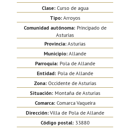
Clase:
Curso de agua
Tipo:
Arroyos
Comunidad autónoma:
Principado de
Asturias
Provincia:
Asturias
Municipio:
Allande
Parroquia:
Pola de Allande
Entidad:
Pola de Allande
Zona:
Occidente de Asturias
Situación:
Montaña de Asturias
Comarca:
Comarca Vaqueira
Dirección:
Villa de Pola de Allande
Código postal:
33880