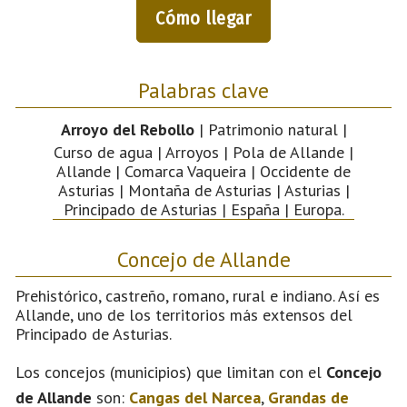
Cómo llegar
Palabras clave
Arroyo del Rebollo
| Patrimonio natural |
Curso de agua | Arroyos | Pola de Allande |
Allande | Comarca Vaqueira | Occidente de
Asturias | Montaña de Asturias | Asturias |
Principado de Asturias | España | Europa.
Concejo de Allande
Prehistórico, castreño, romano, rural e indiano. Así es
Allande, uno de los territorios más extensos del
Principado de Asturias.
Los concejos (municipios) que limitan con el
Concejo
de Allande
son:
Cangas del Narcea
,
Grandas de