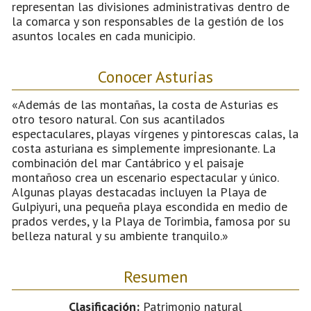
representan las divisiones administrativas dentro de
la comarca y son responsables de la gestión de los
asuntos locales en cada municipio.
Conocer Asturias
«Además de las montañas, la costa de Asturias es
otro tesoro natural. Con sus acantilados
espectaculares, playas vírgenes y pintorescas calas, la
costa asturiana es simplemente impresionante. La
combinación del mar Cantábrico y el paisaje
montañoso crea un escenario espectacular y único.
Algunas playas destacadas incluyen la Playa de
Gulpiyuri, una pequeña playa escondida en medio de
prados verdes, y la Playa de Torimbia, famosa por su
belleza natural y su ambiente tranquilo.»
Resumen
Clasificación:
Patrimonio natural