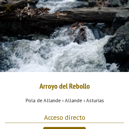
Arroyo del Rebollo
Pola de Allande › Allande › Asturias
Acceso directo