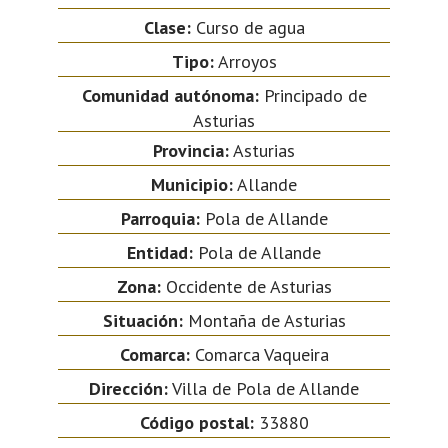
Clase:
Curso de agua
Tipo:
Arroyos
Comunidad autónoma:
Principado de
Asturias
Provincia:
Asturias
Municipio:
Allande
Parroquia:
Pola de Allande
Entidad:
Pola de Allande
Zona:
Occidente de Asturias
Situación:
Montaña de Asturias
Comarca:
Comarca Vaqueira
Dirección:
Villa de Pola de Allande
Código postal:
33880