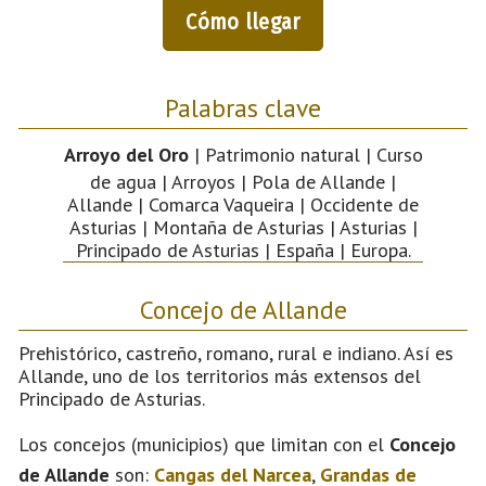
Cómo llegar
Palabras clave
Arroyo del Oro
| Patrimonio natural | Curso
de agua | Arroyos | Pola de Allande |
Allande | Comarca Vaqueira | Occidente de
Asturias | Montaña de Asturias | Asturias |
Principado de Asturias | España | Europa.
Concejo de Allande
Prehistórico, castreño, romano, rural e indiano. Así es
Allande, uno de los territorios más extensos del
Principado de Asturias.
Los concejos (municipios) que limitan con el
Concejo
de Allande
son:
Cangas del Narcea
,
Grandas de