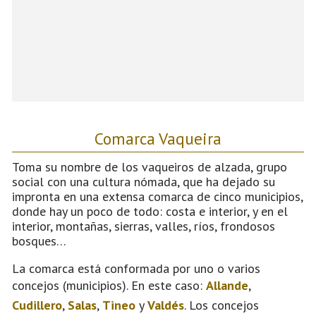
Comarca Vaqueira
Toma su nombre de los vaqueiros de alzada, grupo
social con una cultura nómada, que ha dejado su
impronta en una extensa comarca de cinco municipios,
donde hay un poco de todo: costa e interior, y en el
interior, montañas, sierras, valles, ríos, frondosos
bosques…
La comarca está conformada por uno o varios
concejos (municipios). En este caso:
Allande
,
Cudillero
,
Salas
,
Tineo
y
Valdés
. Los concejos