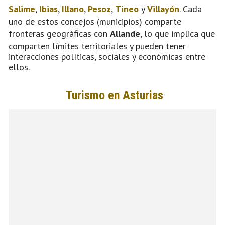
Salime
,
Ibias
,
Illano
,
Pesoz
,
Tineo
y
Villayón
. Cada
uno de estos concejos (municipios) comparte
fronteras geográficas con
Allande
, lo que implica que
comparten límites territoriales y pueden tener
interacciones políticas, sociales y económicas entre
ellos.