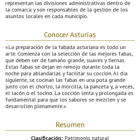
representan las divisiones administrativas dentro de
la comarca y son responsables de la gestión de los
asuntos locales en cada municipio.
Conocer Asturias
«La preparación de la fabada asturiana es todo un
arte. Comienza con la selección de las mejores fabas,
que deben ser de tamaño grande, suaves y tiernas.
Estas fabas se dejan en remojo durante toda la
noche para ablandarlas y facilitar su cocción. Al día
siguiente, se cocinan las fabas en una pota grande
junto con el chorizo, la morcilla, la panceta y, a veces,
el lacón o el tocino. La cocción lenta y prolongada es
fundamental para que los sabores se mezclen y se
desarrollen plenamente.»
Resumen
Clasificación:
Patrimonio natural