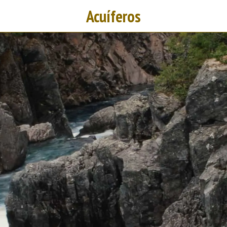
Acuíferos