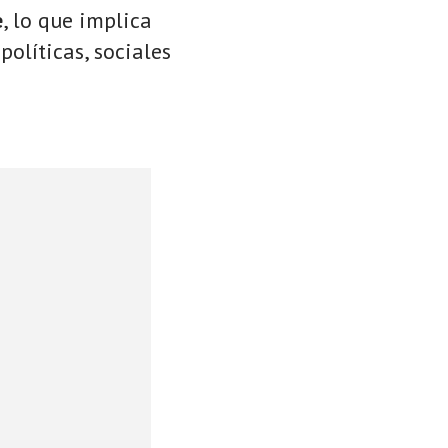
e
, lo que implica
políticas, sociales