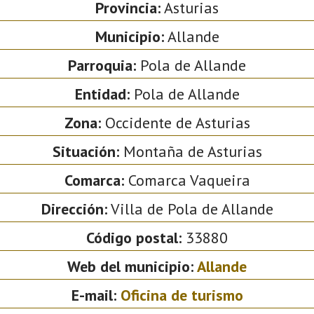
Provincia:
Asturias
Municipio:
Allande
Parroquia:
Pola de Allande
Entidad:
Pola de Allande
Zona:
Occidente de Asturias
Situación:
Montaña de Asturias
Comarca:
Comarca Vaqueira
Dirección:
Villa de Pola de Allande
Código postal:
33880
Web del municipio:
Allande
E-mail:
Oficina de turismo