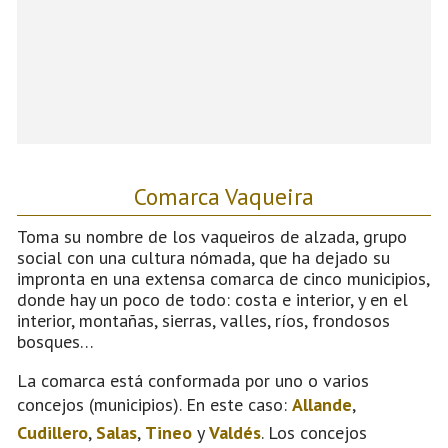
Comarca Vaqueira
Toma su nombre de los vaqueiros de alzada, grupo
social con una cultura nómada, que ha dejado su
impronta en una extensa comarca de cinco municipios,
donde hay un poco de todo: costa e interior, y en el
interior, montañas, sierras, valles, ríos, frondosos
bosques…
La comarca está conformada por uno o varios
concejos (municipios). En este caso:
Allande
,
Cudillero
,
Salas
,
Tineo
y
Valdés
. Los concejos