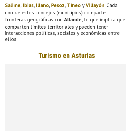
Salime
,
Ibias
,
Illano
,
Pesoz
,
Tineo
y
Villayón
. Cada
uno de estos concejos (municipios) comparte
fronteras geográficas con
Allande
, lo que implica que
comparten límites territoriales y pueden tener
interacciones políticas, sociales y económicas entre
ellos.