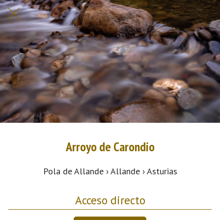
Arroyo de Carondio
Pola de Allande › Allande › Asturias
Acceso directo