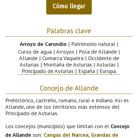
Cómo llegar
Palabras clave
Arroyo de Carondio
| Patrimonio natural |
Curso de agua | Arroyos | Pola de Allande |
Allande | Comarca Vaqueira | Occidente de
Asturias | Montaña de Asturias | Asturias |
Principado de Asturias | España | Europa.
Concejo de Allande
Prehistórico, castreño, romano, rural e indiano. Así es
Allande, uno de los territorios más extensos del
Principado de Asturias.
Los concejos (municipios) que limitan con el
Concejo
de Allande
son:
Cangas del Narcea
,
Grandas de