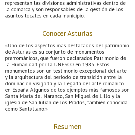
representan las divisiones administrativas dentro de
la comarca y son responsables de la gestión de los
asuntos locales en cada municipio.
Conocer Asturias
«Uno de los aspectos más destacados del patrimonio
de Asturias es su conjunto de monumentos
prerrománicos, que fueron declarados Patrimonio de
la Humanidad por la UNESCO en 1985. Estos
monumentos son un testimonio excepcional del arte
y la arquitectura del período de transición entre la
dominación visigoda y la llegada del arte románico
en España. Algunos de los ejemplos más famosos son
Santa María del Naranco, San Miguel de Lillo y la
iglesia de San Julián de los Prados, también conocida
como Santullano.»
Resumen