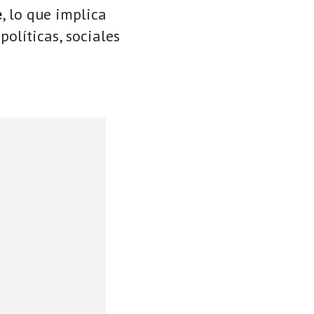
e
, lo que implica
políticas, sociales