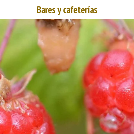
Bares y cafeterías