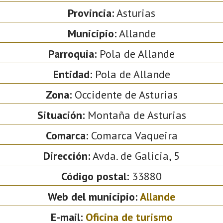
Provincia:
Asturias
Municipio:
Allande
Parroquia:
Pola de Allande
Entidad:
Pola de Allande
Zona:
Occidente de Asturias
Situación:
Montaña de Asturias
Comarca:
Comarca Vaqueira
Dirección:
Avda. de Galicia, 5
Código postal:
33880
Web del municipio:
Allande
E-mail:
Oficina de turismo