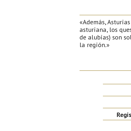
«Además, Asturias 
asturiana, los que
de alubias) son so
la región.»
Regis