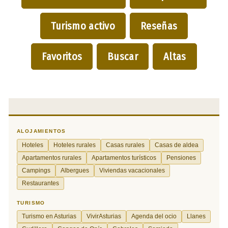
Turismo activo
Reseñas
Favoritos
Buscar
Altas