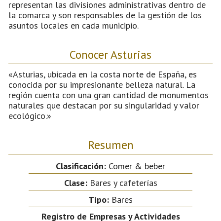
representan las divisiones administrativas dentro de
la comarca y son responsables de la gestión de los
asuntos locales en cada municipio.
Conocer Asturias
«Asturias, ubicada en la costa norte de España, es
conocida por su impresionante belleza natural. La
región cuenta con una gran cantidad de monumentos
naturales que destacan por su singularidad y valor
ecológico.»
Resumen
Clasificación:
Comer & beber
Clase:
Bares y cafeterías
Tipo:
Bares
Registro de Empresas y Actividades