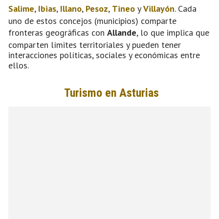
Salime
,
Ibias
,
Illano
,
Pesoz
,
Tineo
y
Villayón
. Cada
uno de estos concejos (municipios) comparte
fronteras geográficas con
Allande
, lo que implica que
comparten límites territoriales y pueden tener
interacciones políticas, sociales y económicas entre
ellos.