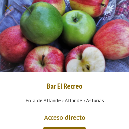
Bar El Recreo
Pola de Allande › Allande › Asturias
Acceso directo