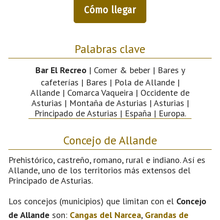
Cómo llegar
Palabras clave
Bar El Recreo
| Comer & beber | Bares y
cafeterías | Bares | Pola de Allande |
Allande | Comarca Vaqueira | Occidente de
Asturias | Montaña de Asturias | Asturias |
Principado de Asturias | España | Europa.
Concejo de Allande
Prehistórico, castreño, romano, rural e indiano. Así es
Allande, uno de los territorios más extensos del
Principado de Asturias.
Los concejos (municipios) que limitan con el
Concejo
de Allande
son:
Cangas del Narcea
,
Grandas de