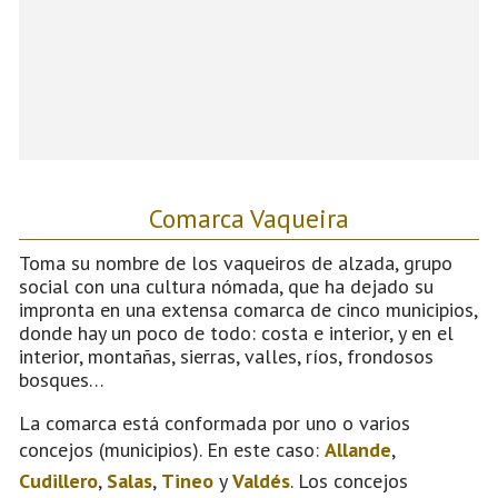
Comarca Vaqueira
Toma su nombre de los vaqueiros de alzada, grupo
social con una cultura nómada, que ha dejado su
impronta en una extensa comarca de cinco municipios,
donde hay un poco de todo: costa e interior, y en el
interior, montañas, sierras, valles, ríos, frondosos
bosques…
La comarca está conformada por uno o varios
concejos (municipios). En este caso:
Allande
,
Cudillero
,
Salas
,
Tineo
y
Valdés
. Los concejos