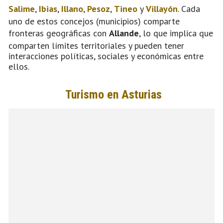
Salime
,
Ibias
,
Illano
,
Pesoz
,
Tineo
y
Villayón
. Cada
uno de estos concejos (municipios) comparte
fronteras geográficas con
Allande
, lo que implica que
comparten límites territoriales y pueden tener
interacciones políticas, sociales y económicas entre
ellos.