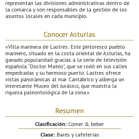
representan las divisiones administrativas dentro de
la comarca y son responsables de la gestión de los
asuntos locales en cada municipio.
Conocer Asturias
«Villa marinera de Lastres: Este pintoresco pueblo
marinero, situado en la costa oriental de Asturias, ha
ganado popularidad gracias a la serie de televisión
española "Doctor Mateo", que se rodó en sus calles
empedradas y su hermoso puerto. Lastres ofrece
vistas panorámicas al mar Cantábrico y alberga un
interesante Museo del Jurásico, que muestra la
riqueza paleontológica de la zona.»
Resumen
Clasificación:
Comer & beber
Clase:
Bares y cafeterías