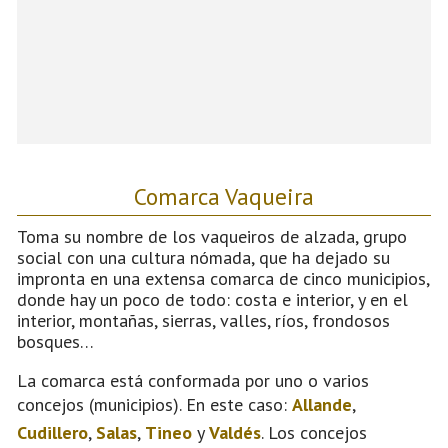
Comarca Vaqueira
Toma su nombre de los vaqueiros de alzada, grupo
social con una cultura nómada, que ha dejado su
impronta en una extensa comarca de cinco municipios,
donde hay un poco de todo: costa e interior, y en el
interior, montañas, sierras, valles, ríos, frondosos
bosques…
La comarca está conformada por uno o varios
concejos (municipios). En este caso:
Allande
,
Cudillero
,
Salas
,
Tineo
y
Valdés
. Los concejos