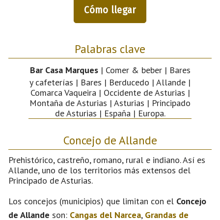
Cómo llegar
Palabras clave
Bar Casa Marques
| Comer & beber | Bares
y cafeterías | Bares | Berducedo | Allande |
Comarca Vaqueira | Occidente de Asturias |
Montaña de Asturias | Asturias | Principado
de Asturias | España | Europa.
Concejo de Allande
Prehistórico, castreño, romano, rural e indiano. Así es
Allande, uno de los territorios más extensos del
Principado de Asturias.
Los concejos (municipios) que limitan con el
Concejo
de Allande
son:
Cangas del Narcea
,
Grandas de