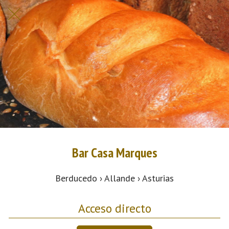
Bar Casa Marques
Berducedo › Allande › Asturias
Acceso directo