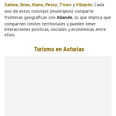
Salime
,
Ibias
,
Illano
,
Pesoz
,
Tineo
y
Villayón
. Cada
uno de estos concejos (municipios) comparte
fronteras geográficas con
Allande
, lo que implica que
comparten límites territoriales y pueden tener
interacciones políticas, sociales y económicas entre
ellos.