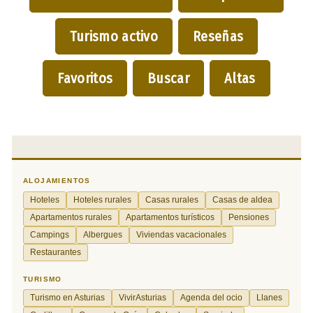
Turismo activo
Reseñas
Favoritos
Buscar
Altas