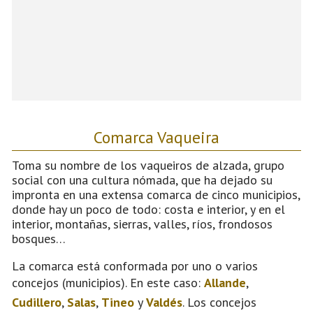
Comarca Vaqueira
Toma su nombre de los vaqueiros de alzada, grupo
social con una cultura nómada, que ha dejado su
impronta en una extensa comarca de cinco municipios,
donde hay un poco de todo: costa e interior, y en el
interior, montañas, sierras, valles, ríos, frondosos
bosques…
La comarca está conformada por uno o varios
concejos (municipios). En este caso:
Allande
,
Cudillero
,
Salas
,
Tineo
y
Valdés
. Los concejos