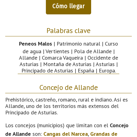
Cómo llegar
Palabras clave
Peneos Malos
| Patrimonio natural | Curso
de agua | Vertientes | Pola de Allande |
Allande | Comarca Vaqueira | Occidente de
Asturias | Montaña de Asturias | Asturias |
Principado de Asturias | España | Europa.
Concejo de Allande
Prehistórico, castreño, romano, rural e indiano. Así es
Allande, uno de los territorios más extensos del
Principado de Asturias.
Los concejos (municipios) que limitan con el
Concejo
de Allande
son:
Cangas del Narcea
,
Grandas de