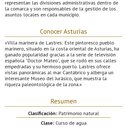
representan las divisiones administrativas dentro de
la comarca y son responsables de la gestión de los
asuntos locales en cada municipio.
Conocer Asturias
«Villa marinera de Lastres: Este pintoresco pueblo
marinero, situado en la costa oriental de Asturias, ha
ganado popularidad gracias a la serie de televisión
española "Doctor Mateo", que se rodó en sus calles
empedradas y su hermoso puerto. Lastres ofrece
vistas panorámicas al mar Cantábrico y alberga un
interesante Museo del Jurásico, que muestra la
riqueza paleontológica de la zona.»
Resumen
Clasificación:
Patrimonio natural
Clase:
Curso de agua