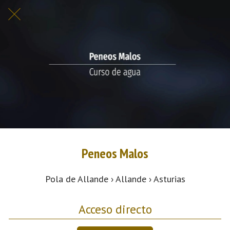
Peneos Malos
Pola de Allande › Allande › Asturias
Acceso directo