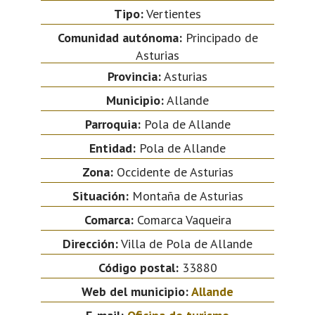
Tipo:
Vertientes
Comunidad autónoma:
Principado de
Asturias
Provincia:
Asturias
Municipio:
Allande
Parroquia:
Pola de Allande
Entidad:
Pola de Allande
Zona:
Occidente de Asturias
Situación:
Montaña de Asturias
Comarca:
Comarca Vaqueira
Dirección:
Villa de Pola de Allande
Código postal:
33880
Web del municipio:
Allande