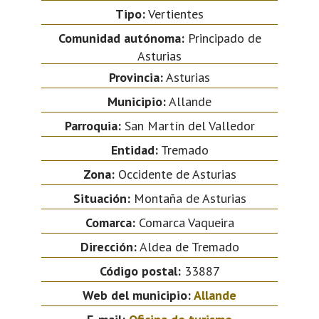
Tipo:
Vertientes
Comunidad autónoma:
Principado de
Asturias
Provincia:
Asturias
Municipio:
Allande
Parroquia:
San Martín del Valledor
Entidad:
Tremado
Zona:
Occidente de Asturias
Situación:
Montaña de Asturias
Comarca:
Comarca Vaqueira
Dirección:
Aldea de Tremado
Código postal:
33887
Web del municipio:
Allande