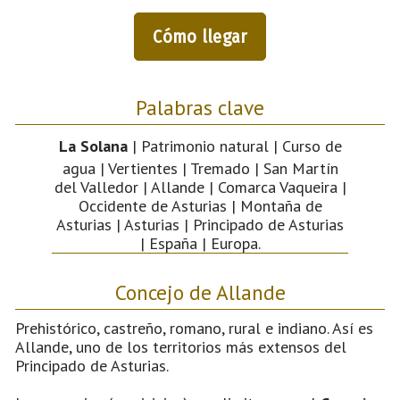
Cómo llegar
Palabras clave
La Solana
| Patrimonio natural | Curso de
agua | Vertientes | Tremado | San Martín
del Valledor | Allande | Comarca Vaqueira |
Occidente de Asturias | Montaña de
Asturias | Asturias | Principado de Asturias
| España | Europa.
Concejo de Allande
Prehistórico, castreño, romano, rural e indiano. Así es
Allande, uno de los territorios más extensos del
Principado de Asturias.