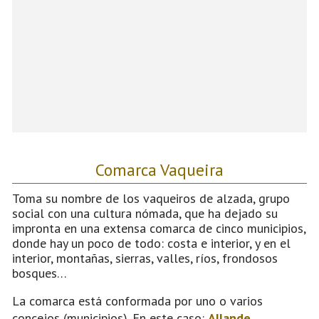
Comarca Vaqueira
Toma su nombre de los vaqueiros de alzada, grupo
social con una cultura nómada, que ha dejado su
impronta en una extensa comarca de cinco municipios,
donde hay un poco de todo: costa e interior, y en el
interior, montañas, sierras, valles, ríos, frondosos
bosques…
La comarca está conformada por uno o varios
concejos (municipios). En este caso:
Allande
,