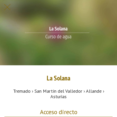
La Solana
Tremado › San Martín del Valledor › Allande ›
Asturias
Acceso directo