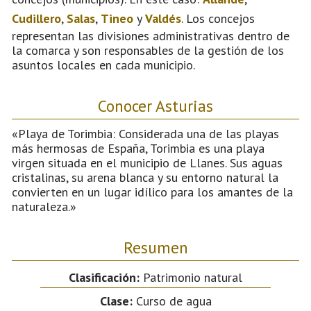
Cudillero
,
Salas
,
Tineo
y
Valdés
. Los concejos
representan las divisiones administrativas dentro de
la comarca y son responsables de la gestión de los
asuntos locales en cada municipio.
Conocer Asturias
«Playa de Torimbia: Considerada una de las playas
más hermosas de España, Torimbia es una playa
virgen situada en el municipio de Llanes. Sus aguas
cristalinas, su arena blanca y su entorno natural la
convierten en un lugar idílico para los amantes de la
naturaleza.»
Resumen
Clasificación:
Patrimonio natural
Clase:
Curso de agua