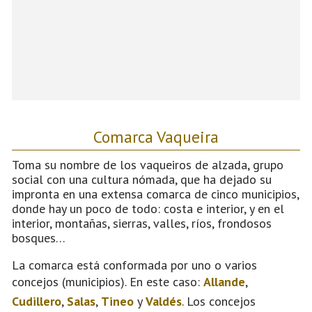
Comarca Vaqueira
Toma su nombre de los vaqueiros de alzada, grupo
social con una cultura nómada, que ha dejado su
impronta en una extensa comarca de cinco municipios,
donde hay un poco de todo: costa e interior, y en el
interior, montañas, sierras, valles, ríos, frondosos
bosques…
La comarca está conformada por uno o varios
concejos (municipios). En este caso:
Allande
,
Cudillero
,
Salas
,
Tineo
y
Valdés
. Los concejos