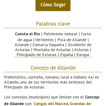
Cómo llegar
Palabras clave
Cuesta el Río
| Patrimonio natural | Curso
de agua | Vertientes | Pola de Allande |
Allande | Comarca Vaqueira | Occidente de
Asturias | Montaña de Asturias | Asturias |
Principado de Asturias | España | Europa.
Concejo de Allande
Prehistórico, castreño, romano, rural e indiano. Así es
Allande, uno de los territorios más extensos del
Principado de Asturias.
Los concejos (municipios) que limitan con el
Concejo
de Allande
son:
Cangas del Narcea
,
Grandas de