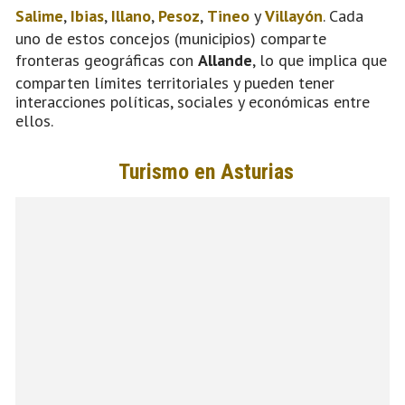
Salime
,
Ibias
,
Illano
,
Pesoz
,
Tineo
y
Villayón
. Cada
uno de estos concejos (municipios) comparte
fronteras geográficas con
Allande
, lo que implica que
comparten límites territoriales y pueden tener
interacciones políticas, sociales y económicas entre
ellos.