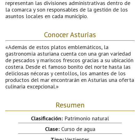
representan las divisiones administrativas dentro de
la comarca y son responsables de la gestión de los
asuntos locales en cada municipio.
Conocer Asturias
«Además de estos platos emblemáticos, la
gastronomía asturiana cuenta con una gran variedad
de pescados y mariscos frescos gracias a su ubicación
costera. Desde el famoso bonito del norte hasta las
deliciosas nécoras y centollos, los amantes de los
productos del mar encontrarán en Asturias una oferta
culinaria excepcional.»
Resumen
Clasificación:
Patrimonio natural
Clase:
Curso de agua
Tipo:
Vertientes