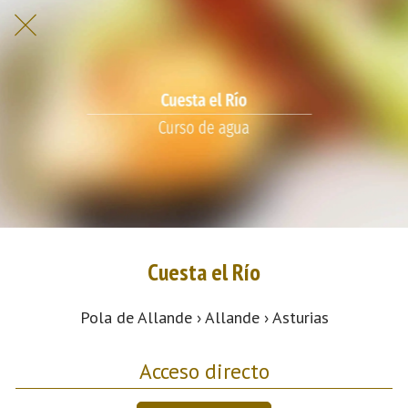
Cuesta el Río
Pola de Allande › Allande › Asturias
Acceso directo