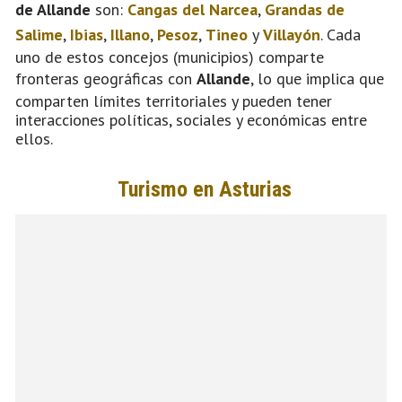
de Allande
son:
Cangas del Narcea
,
Grandas de
Salime
,
Ibias
,
Illano
,
Pesoz
,
Tineo
y
Villayón
. Cada
uno de estos concejos (municipios) comparte
fronteras geográficas con
Allande
, lo que implica que
comparten límites territoriales y pueden tener
interacciones políticas, sociales y económicas entre
ellos.