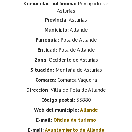
Comunidad autónoma:
Principado de
Asturias
Provincia:
Asturias
Municipio:
Allande
Parroquia:
Pola de Allande
Entidad:
Pola de Allande
Zona:
Occidente de Asturias
Situación:
Montaña de Asturias
Comarca:
Comarca Vaqueira
Dirección:
Villa de Pola de Allande
Código postal:
33880
Web del municipio:
Allande
E-mail:
Oficina de turismo
E-mail:
Ayuntamiento de Allande