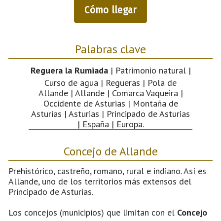
Cómo llegar
Palabras clave
Reguera la Rumiada
| Patrimonio natural |
Curso de agua | Regueras | Pola de
Allande | Allande | Comarca Vaqueira |
Occidente de Asturias | Montaña de
Asturias | Asturias | Principado de Asturias
| España | Europa.
Concejo de Allande
Prehistórico, castreño, romano, rural e indiano. Así es
Allande, uno de los territorios más extensos del
Principado de Asturias.
Los concejos (municipios) que limitan con el
Concejo