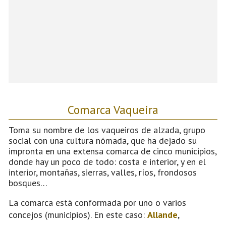
Comarca Vaqueira
Toma su nombre de los vaqueiros de alzada, grupo
social con una cultura nómada, que ha dejado su
impronta en una extensa comarca de cinco municipios,
donde hay un poco de todo: costa e interior, y en el
interior, montañas, sierras, valles, ríos, frondosos
bosques…
La comarca está conformada por uno o varios
concejos (municipios). En este caso:
Allande
,