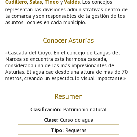
Cudillero
,
Salas
,
Tineo
y
Valdés
. Los concejos
representan las divisiones administrativas dentro de
la comarca y son responsables de la gestión de los
asuntos locales en cada municipio.
Conocer Asturias
«Cascada del Cioyo: En el concejo de Cangas del
Narcea se encuentra esta hermosa cascada,
considerada una de las más impresionantes de
Asturias. El agua cae desde una altura de más de 70
metros, creando un espectáculo visual impactante.»
Resumen
Clasificación:
Patrimonio natural
Clase:
Curso de agua
Tipo:
Regueras