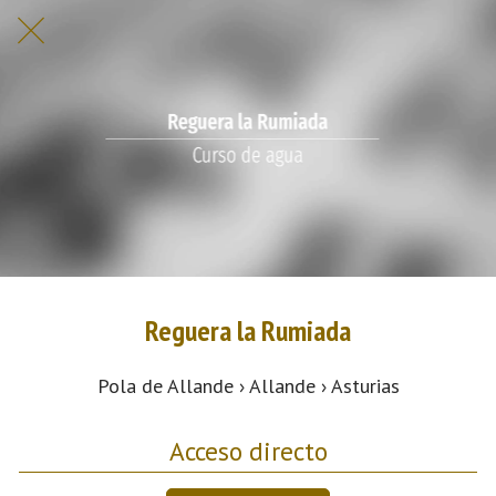
Reguera la Rumiada
Pola de Allande › Allande › Asturias
Acceso directo