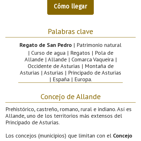
Cómo llegar
Palabras clave
Regato de San Pedro
| Patrimonio natural
| Curso de agua | Regatos | Pola de
Allande | Allande | Comarca Vaqueira |
Occidente de Asturias | Montaña de
Asturias | Asturias | Principado de Asturias
| España | Europa.
Concejo de Allande
Prehistórico, castreño, romano, rural e indiano. Así es
Allande, uno de los territorios más extensos del
Principado de Asturias.
Los concejos (municipios) que limitan con el
Concejo