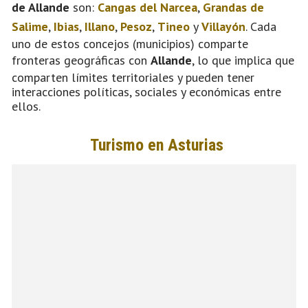
de Allande
son:
Cangas del Narcea
,
Grandas de
Salime
,
Ibias
,
Illano
,
Pesoz
,
Tineo
y
Villayón
. Cada
uno de estos concejos (municipios) comparte
fronteras geográficas con
Allande
, lo que implica que
comparten límites territoriales y pueden tener
interacciones políticas, sociales y económicas entre
ellos.