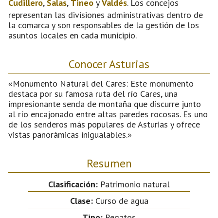
Cudillero
,
Salas
,
Tineo
y
Valdés
. Los concejos
representan las divisiones administrativas dentro de
la comarca y son responsables de la gestión de los
asuntos locales en cada municipio.
Conocer Asturias
«Monumento Natural del Cares: Este monumento
destaca por su famosa ruta del río Cares, una
impresionante senda de montaña que discurre junto
al río encajonado entre altas paredes rocosas. Es uno
de los senderos más populares de Asturias y ofrece
vistas panorámicas inigualables.»
Resumen
Clasificación:
Patrimonio natural
Clase:
Curso de agua
Tipo:
Regatos