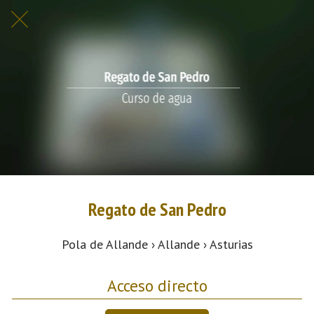
Regato de San Pedro
Pola de Allande › Allande › Asturias
Acceso directo