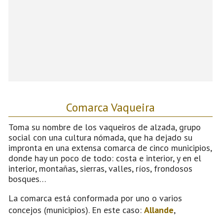
Comarca Vaqueira
Toma su nombre de los vaqueiros de alzada, grupo
social con una cultura nómada, que ha dejado su
impronta en una extensa comarca de cinco municipios,
donde hay un poco de todo: costa e interior, y en el
interior, montañas, sierras, valles, ríos, frondosos
bosques…
La comarca está conformada por uno o varios
concejos (municipios). En este caso:
Allande
,