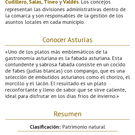
Cudillero
,
Salas
,
Tineo
y
Valdés
. Los concejos
representan las divisiones administrativas dentro de
la comarca y son responsables de la gestión de los
asuntos locales en cada municipio.
Conocer Asturias
«Uno de los platos más emblemáticos de la
gastronomía asturiana es la fabada asturiana. Esta
contundente y sabrosa fabada consiste en un cocido
de fabes (judías blancas) con compango, que es una
selección de embutidos asturianos como el chorizo, el
morcillo y el lacón. El resultado es un plato
reconfortante y lleno de sabor que se sirve caliente,
ideal para disfrutar en los días fríos de invierno.»
Resumen
Clasificación:
Patrimonio natural