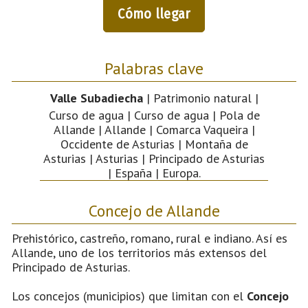
Cómo llegar
Palabras clave
Valle Subadiecha
| Patrimonio natural |
Curso de agua | Curso de agua | Pola de
Allande | Allande | Comarca Vaqueira |
Occidente de Asturias | Montaña de
Asturias | Asturias | Principado de Asturias
| España | Europa.
Concejo de Allande
Prehistórico, castreño, romano, rural e indiano. Así es
Allande, uno de los territorios más extensos del
Principado de Asturias.
Los concejos (municipios) que limitan con el
Concejo