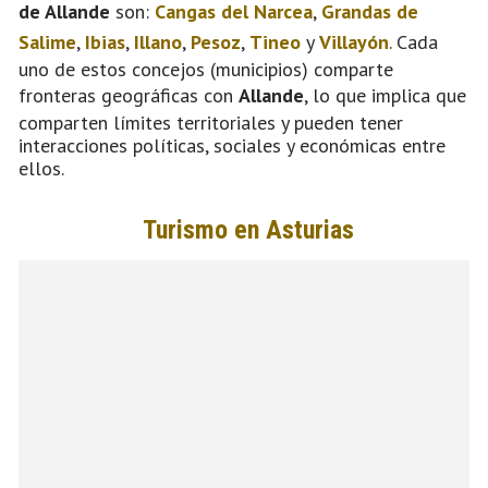
de Allande
son:
Cangas del Narcea
,
Grandas de
Salime
,
Ibias
,
Illano
,
Pesoz
,
Tineo
y
Villayón
. Cada
uno de estos concejos (municipios) comparte
fronteras geográficas con
Allande
, lo que implica que
comparten límites territoriales y pueden tener
interacciones políticas, sociales y económicas entre
ellos.