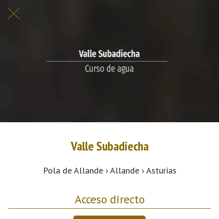
Valle Subadiecha
Pola de Allande › Allande › Asturias
Acceso directo