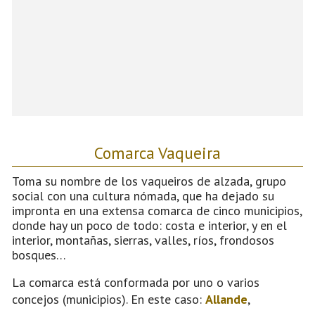
Comarca Vaqueira
Toma su nombre de los vaqueiros de alzada, grupo
social con una cultura nómada, que ha dejado su
impronta en una extensa comarca de cinco municipios,
donde hay un poco de todo: costa e interior, y en el
interior, montañas, sierras, valles, ríos, frondosos
bosques…
La comarca está conformada por uno o varios
concejos (municipios). En este caso:
Allande
,