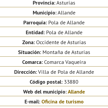
Provincia:
Asturias
Municipio:
Allande
Parroquia:
Pola de Allande
Entidad:
Pola de Allande
Zona:
Occidente de Asturias
Situación:
Montaña de Asturias
Comarca:
Comarca Vaqueira
Dirección:
Villa de Pola de Allande
Código postal:
33880
Web del municipio:
Allande
E-mail:
Oficina de turismo