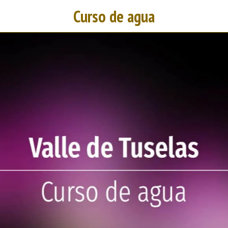
Curso de agua