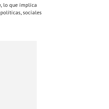
e
, lo que implica
políticas, sociales