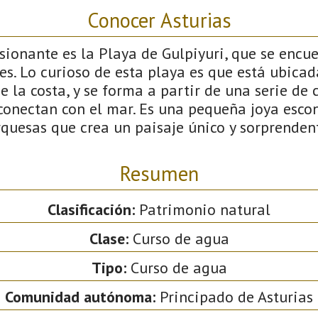
Conocer Asturias
ionante es la Playa de Gulpiyuri, que se encue
s. Lo curioso de esta playa es que está ubicada
 la costa, y se forma a partir de una serie de
conectan con el mar. Es una pequeña joya esco
rquesas que crea un paisaje único y sorprenden
Resumen
Clasificación:
Patrimonio natural
Clase:
Curso de agua
Tipo:
Curso de agua
Comunidad autónoma:
Principado de Asturias