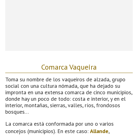
Comarca Vaqueira
Toma su nombre de los vaqueiros de alzada, grupo
social con una cultura nómada, que ha dejado su
impronta en una extensa comarca de cinco municipios,
donde hay un poco de todo: costa e interior, y en el
interior, montañas, sierras, valles, ríos, frondosos
bosques…
La comarca está conformada por uno o varios
concejos (municipios). En este caso:
Allande
,