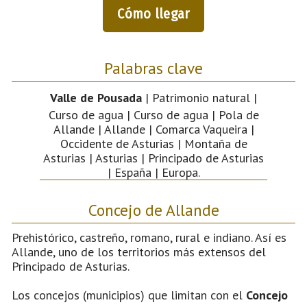
Cómo llegar
Palabras clave
Valle de Pousada
| Patrimonio natural |
Curso de agua | Curso de agua | Pola de
Allande | Allande | Comarca Vaqueira |
Occidente de Asturias | Montaña de
Asturias | Asturias | Principado de Asturias
| España | Europa.
Concejo de Allande
Prehistórico, castreño, romano, rural e indiano. Así es
Allande, uno de los territorios más extensos del
Principado de Asturias.
Los concejos (municipios) que limitan con el
Concejo