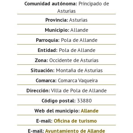
Comunidad autónoma:
Principado de
Asturias
Provincia:
Asturias
Municipio:
Allande
Parroquia:
Pola de Allande
Entidad:
Pola de Allande
Zona:
Occidente de Asturias
Situación:
Montaña de Asturias
Comarca:
Comarca Vaqueira
Dirección:
Villa de Pola de Allande
Código postal:
33880
Web del municipio:
Allande
E-mail:
Oficina de turismo
E-mail:
Ayuntamiento de Allande