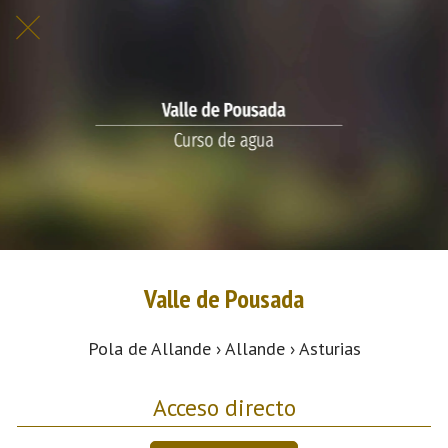
Valle de Pousada
Pola de Allande › Allande › Asturias
Acceso directo