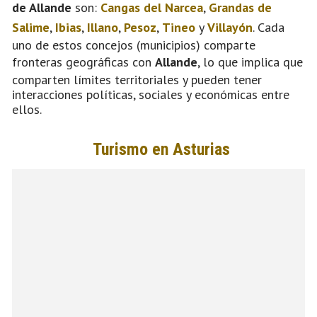
de Allande
son:
Cangas del Narcea
,
Grandas de
Salime
,
Ibias
,
Illano
,
Pesoz
,
Tineo
y
Villayón
. Cada
uno de estos concejos (municipios) comparte
fronteras geográficas con
Allande
, lo que implica que
comparten límites territoriales y pueden tener
interacciones políticas, sociales y económicas entre
ellos.