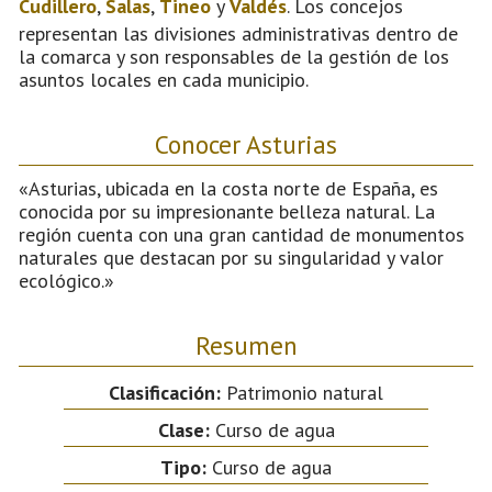
Cudillero
,
Salas
,
Tineo
y
Valdés
. Los concejos
representan las divisiones administrativas dentro de
la comarca y son responsables de la gestión de los
asuntos locales en cada municipio.
Conocer Asturias
«Asturias, ubicada en la costa norte de España, es
conocida por su impresionante belleza natural. La
región cuenta con una gran cantidad de monumentos
naturales que destacan por su singularidad y valor
ecológico.»
Resumen
Clasificación:
Patrimonio natural
Clase:
Curso de agua
Tipo:
Curso de agua