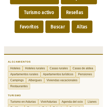
Turismo activo
Reseñas
Favoritos
Buscar
Altas