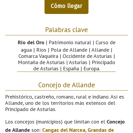
Cómo llegar
Palabras clave
Río del Oro
| Patrimonio natural | Curso de
agua | Ríos | Pola de Allande | Allande |
Comarca Vaqueira | Occidente de Asturias |
Montaña de Asturias | Asturias | Principado
de Asturias | España | Europa.
Concejo de Allande
Prehistórico, castreño, romano, rural e indiano. Así es
Allande, uno de los territorios más extensos del
Principado de Asturias.
Los concejos (municipios) que limitan con el
Concejo
de Allande
son:
Cangas del Narcea
,
Grandas de