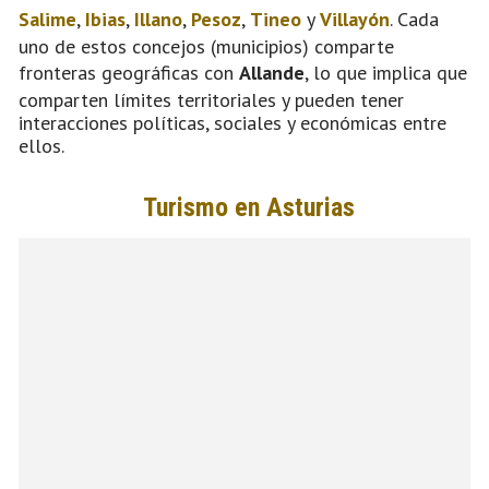
Salime
,
Ibias
,
Illano
,
Pesoz
,
Tineo
y
Villayón
. Cada
uno de estos concejos (municipios) comparte
fronteras geográficas con
Allande
, lo que implica que
comparten límites territoriales y pueden tener
interacciones políticas, sociales y económicas entre
ellos.