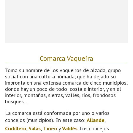
Comarca Vaqueira
Toma su nombre de los vaqueiros de alzada, grupo
social con una cultura nómada, que ha dejado su
impronta en una extensa comarca de cinco municipios,
donde hay un poco de todo: costa e interior, y en el
interior, montañas, sierras, valles, ríos, frondosos
bosques…
La comarca está conformada por uno o varios
concejos (municipios). En este caso:
Allande
,
Cudillero
,
Salas
,
Tineo
y
Valdés
. Los concejos