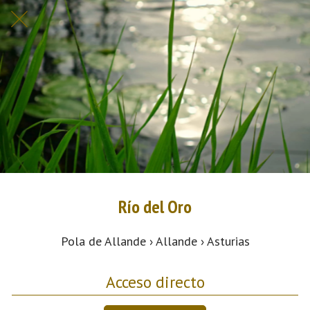
Río del Oro
Pola de Allande › Allande › Asturias
Acceso directo