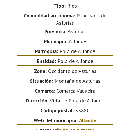
Tipo:
Ríos
Comunidad autónoma:
Principado de
Asturias
Provincia:
Asturias
Municipio:
Allande
Parroquia:
Pola de Allande
Entidad:
Pola de Allande
Zona:
Occidente de Asturias
Situación:
Montaña de Asturias
Comarca:
Comarca Vaqueira
Dirección:
Villa de Pola de Allande
Código postal:
33880
Web del municipio:
Allande