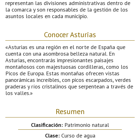
representan las divisiones administrativas dentro de
la comarca y son responsables de la gestión de los
asuntos locales en cada municipio.
Conocer Asturias
«Asturias es una región en el norte de España que
cuenta con una asombrosa belleza natural. En
Asturias, encontrarás impresionantes paisajes
montañosos con majestuosas cordilleras, como los
Picos de Europa. Estas montañas ofrecen vistas
panorámicas increíbles, con picos escarpados, verdes
praderas y ríos cristalinos que serpentean a través de
los valles.»
Resumen
Clasificación:
Patrimonio natural
Clase:
Curso de agua