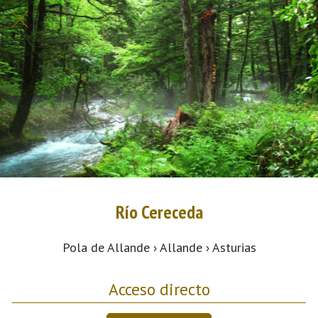
Río Cereceda
Pola de Allande › Allande › Asturias
Acceso directo