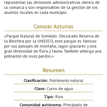
representan las divisiones administrativas dentro de
la comarca y son responsables de la gestión de los
asuntos locales en cada municipio.
Conocer Asturias
«Parque Natural de Somiedo: Declarado Reserva de
la Biosfera por la UNESCO, este parque es famoso
por sus paisajes de montaña, lagos glaciares y una
gran diversidad de flora y fauna. También alberga una
población de osos pardos.»
Resumen
Clasificación:
Patrimonio natural
Clase:
Curso de agua
Tipo:
Ríos
Comunidad autónoma:
Principado de