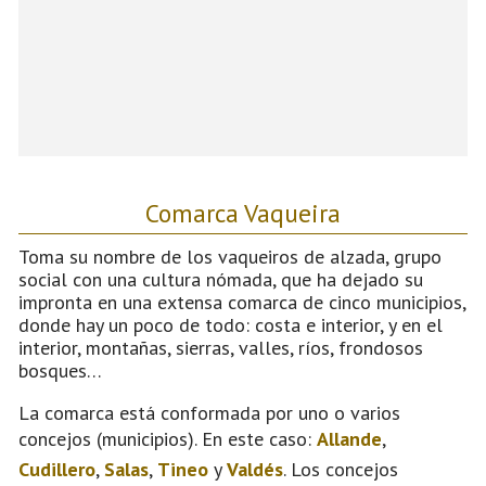
Comarca Vaqueira
Toma su nombre de los vaqueiros de alzada, grupo
social con una cultura nómada, que ha dejado su
impronta en una extensa comarca de cinco municipios,
donde hay un poco de todo: costa e interior, y en el
interior, montañas, sierras, valles, ríos, frondosos
bosques…
La comarca está conformada por uno o varios
concejos (municipios). En este caso:
Allande
,
Cudillero
,
Salas
,
Tineo
y
Valdés
. Los concejos