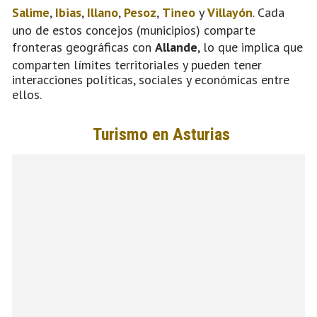
Salime
,
Ibias
,
Illano
,
Pesoz
,
Tineo
y
Villayón
. Cada
uno de estos concejos (municipios) comparte
fronteras geográficas con
Allande
, lo que implica que
comparten límites territoriales y pueden tener
interacciones políticas, sociales y económicas entre
ellos.