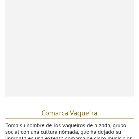
Comarca Vaqueira
Toma su nombre de los vaqueiros de alzada, grupo
social con una cultura nómada, que ha dejado su
impronta en una extensa comarca de cinco municipios,