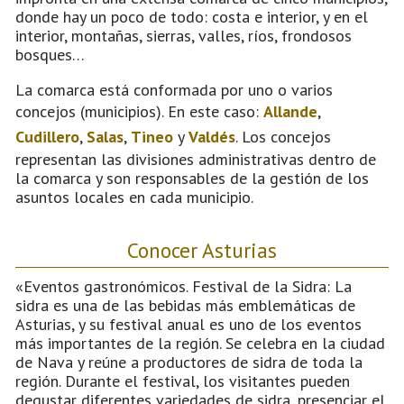
donde hay un poco de todo: costa e interior, y en el
interior, montañas, sierras, valles, ríos, frondosos
bosques…
La comarca está conformada por uno o varios
concejos (municipios). En este caso:
Allande
,
Cudillero
,
Salas
,
Tineo
y
Valdés
. Los concejos
representan las divisiones administrativas dentro de
la comarca y son responsables de la gestión de los
asuntos locales en cada municipio.
Conocer Asturias
«Eventos gastronómicos. Festival de la Sidra: La
sidra es una de las bebidas más emblemáticas de
Asturias, y su festival anual es uno de los eventos
más importantes de la región. Se celebra en la ciudad
de Nava y reúne a productores de sidra de toda la
región. Durante el festival, los visitantes pueden
degustar diferentes variedades de sidra, presenciar el