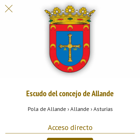
Escudo del concejo de Allande
Pola de Allande › Allande › Asturias
Acceso directo