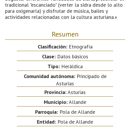
tradicional "escanciado" (verter la sidra desde lo alto
para oxigenarla) y disfrutar de música, bailes y
actividades relacionadas con la cultura asturiana.»
Resumen
Clasificación:
Etnografía
Clase:
Datos básicos
Tipo:
Heráldica
Comunidad autónoma:
Principado de
Asturias
Provincia:
Asturias
Municipio:
Allande
Parroquia:
Pola de Allande
Entidad:
Pola de Allande