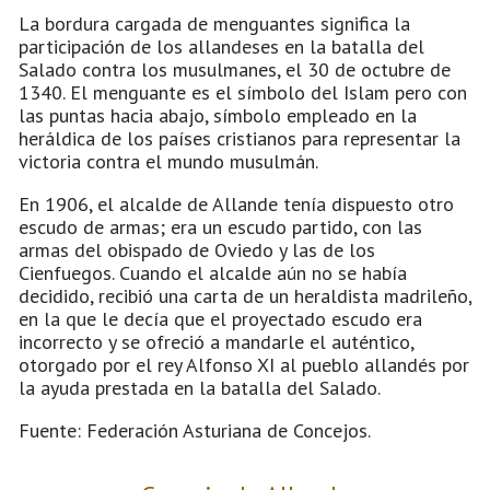
La bordura cargada de menguantes significa la
participación de los allandeses en la batalla del
Salado contra los musulmanes, el 30 de octubre de
1340. El menguante es el símbolo del Islam pero con
las puntas hacia abajo, símbolo empleado en la
heráldica de los países cristianos para representar la
victoria contra el mundo musulmán.
En 1906, el alcalde de Allande tenía dispuesto otro
escudo de armas; era un escudo partido, con las
armas del obispado de Oviedo y las de los
Cienfuegos. Cuando el alcalde aún no se había
decidido, recibió una carta de un heraldista madrileño,
en la que le decía que el proyectado escudo era
incorrecto y se ofreció a mandarle el auténtico,
otorgado por el rey Alfonso XI al pueblo allandés por
la ayuda prestada en la batalla del Salado.
Fuente: Federación Asturiana de Concejos.