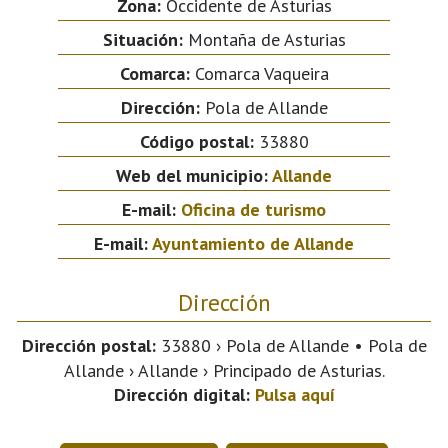
Zona:
Occidente de Asturias
Situación:
Montaña de Asturias
Comarca:
Comarca Vaqueira
Dirección:
Pola de Allande
Código postal:
33880
Web del municipio:
Allande
E-mail:
Oficina de turismo
E-mail:
Ayuntamiento de Allande
Dirección
Dirección postal:
33880 › Pola de Allande • Pola de
Allande › Allande › Principado de Asturias.
Dirección digital:
Pulsa aquí