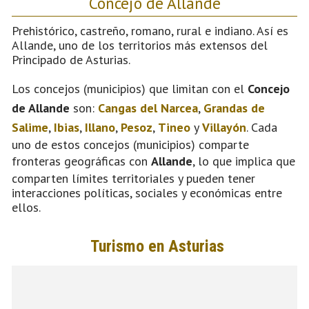
Concejo de Allande
Prehistórico, castreño, romano, rural e indiano. Así es
Allande, uno de los territorios más extensos del
Principado de Asturias.
Los concejos (municipios) que limitan con el
Concejo
de Allande
son:
Cangas del Narcea
,
Grandas de
Salime
,
Ibias
,
Illano
,
Pesoz
,
Tineo
y
Villayón
. Cada
uno de estos concejos (municipios) comparte
fronteras geográficas con
Allande
, lo que implica que
comparten límites territoriales y pueden tener
interacciones políticas, sociales y económicas entre
ellos.