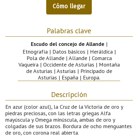
Cómo llegar
Palabras clave
Escudo del concejo de Allande
|
Etnografía | Datos básicos | Heráldica |
Pola de Allande | Allande | Comarca
Vaqueira | Occidente de Asturias | Montaña
de Asturias | Asturias | Principado de
Asturias | España | Europa.
Descripción
En azur (color azul), la Cruz de la Victoria de oro y
piedras preciosas, con las letras griegas Alfa
mayúscula y Omega minúscula, ambas de oro y
colgadas de sus brazos. Bordura de ocho menguantes
de oro, con corona real abierta.