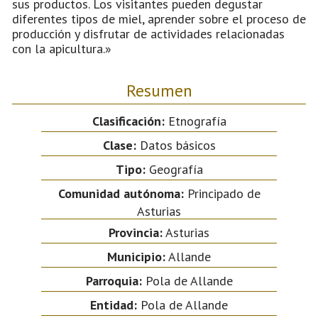
sus productos. Los visitantes pueden degustar
diferentes tipos de miel, aprender sobre el proceso de
producción y disfrutar de actividades relacionadas
con la apicultura.»
Resumen
Clasificación:
Etnografía
Clase:
Datos básicos
Tipo:
Geografía
Comunidad autónoma:
Principado de
Asturias
Provincia:
Asturias
Municipio:
Allande
Parroquia:
Pola de Allande
Entidad:
Pola de Allande