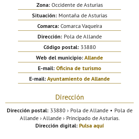
Zona:
Occidente de Asturias
Situación:
Montaña de Asturias
Comarca:
Comarca Vaqueira
Dirección:
Pola de Allande
Código postal:
33880
Web del municipio:
Allande
E-mail:
Oficina de turismo
E-mail:
Ayuntamiento de Allande
Dirección
Dirección postal:
33880 › Pola de Allande • Pola de
Allande › Allande › Principado de Asturias.
Dirección digital:
Pulsa aquí