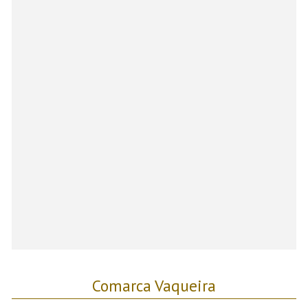
Comarca Vaqueira