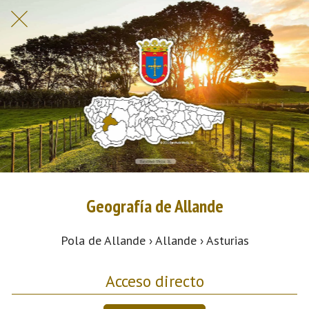
Geografía de Allande
Pola de Allande › Allande › Asturias
Acceso directo