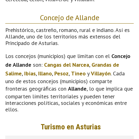
Concejo de Allande
Prehistórico, castreño, romano, rural e indiano. Así es
Allande, uno de los territorios más extensos del
Principado de Asturias.
Los concejos (municipios) que limitan con el
Concejo
de Allande
son:
Cangas del Narcea
,
Grandas de
Salime
,
Ibias
,
Illano
,
Pesoz
,
Tineo
y
Villayón
. Cada
uno de estos concejos (municipios) comparte
fronteras geográficas con
Allande
, lo que implica que
comparten límites territoriales y pueden tener
interacciones políticas, sociales y económicas entre
ellos.