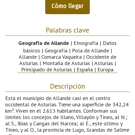
Cómo llegar
Palabras clave
Geografía de Allande
| Etnografía | Datos
básicos | Geografía | Pola de Allande |
Allande | Comarca Vaqueira | Occidente de
Asturias | Montaña de Asturias | Asturias |
Principado de Asturias | España | Europa.
Descripción
Está el municipio de Allande casi en el centro
occidental de Asturias. Tiene una superficie de 342,24
km². Viven en él 2.613 habitantes. Conforman sus
límites los concejos de Illano, Villayón y Tineo, al N.;
al S., Ibias y Cangas del Narcea; al E., este último y
Tineo, y al O., la provincia de Lugo, Grandas de Salime