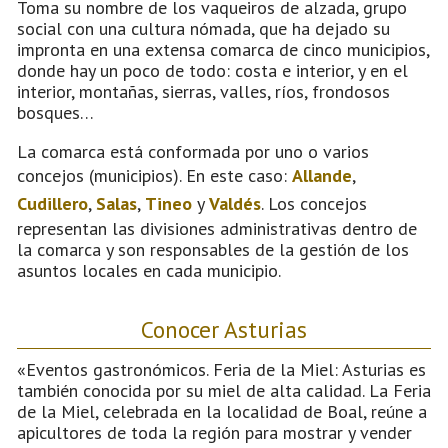
Toma su nombre de los vaqueiros de alzada, grupo
social con una cultura nómada, que ha dejado su
impronta en una extensa comarca de cinco municipios,
donde hay un poco de todo: costa e interior, y en el
interior, montañas, sierras, valles, ríos, frondosos
bosques…
La comarca está conformada por uno o varios
concejos (municipios). En este caso:
Allande
,
Cudillero
,
Salas
,
Tineo
y
Valdés
. Los concejos
representan las divisiones administrativas dentro de
la comarca y son responsables de la gestión de los
asuntos locales en cada municipio.
Conocer Asturias
«Eventos gastronómicos. Feria de la Miel: Asturias es
también conocida por su miel de alta calidad. La Feria
de la Miel, celebrada en la localidad de Boal, reúne a
apicultores de toda la región para mostrar y vender