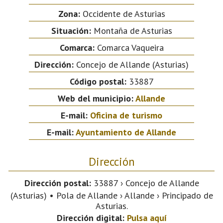
Zona:
Occidente de Asturias
Situación:
Montaña de Asturias
Comarca:
Comarca Vaqueira
Dirección:
Concejo de Allande (Asturias)
Código postal:
33887
Web del municipio:
Allande
E-mail:
Oficina de turismo
E-mail:
Ayuntamiento de Allande
Dirección
Dirección postal:
33887 › Concejo de Allande
(Asturias) • Pola de Allande › Allande › Principado de
Asturias.
Dirección digital:
Pulsa aquí