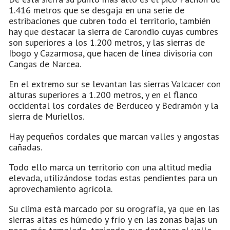
1.416 metros que se desgaja en una serie de
estribaciones que cubren todo el territorio, también
hay que destacar la sierra de Carondio cuyas cumbres
son superiores a los 1.200 metros, y las sierras de
Ibogo y Cazarmosa, que hacen de línea divisoria con
Cangas de Narcea.
En el extremo sur se levantan las sierras Valcacer con
alturas superiores a 1.200 metros, y en el flanco
occidental los cordales de Berduceo y Bedramón y la
sierra de Muriellos.
Hay pequeños cordales que marcan valles y angostas
cañadas.
Todo ello marca un territorio con una altitud media
elevada, utilizándose todas estas pendientes para un
aprovechamiento agrícola.
Su clima está marcado por su orografía, ya que en las
sierras altas es húmedo y frío y en las zonas bajas un