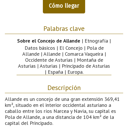
Cómo llegar
Palabras clave
Sobre el Concejo de Allande
| Etnografía |
Datos básicos | El Concejo | Pola de
Allande | Allande | Comarca Vaqueira |
Occidente de Asturias | Montaña de
Asturias | Asturias | Principado de Asturias
| España | Europa.
Descripción
Allande es un concejo de una gran extensión 369,41
km², situado en el interior occidental asturiano a
caballo entre los ríos Narcea y Navia, su capital es
Pola de Allande, a una distancia de 104 km² de la
capital del Principado.