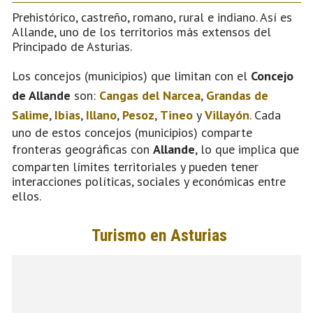
Prehistórico, castreño, romano, rural e indiano. Así es
Allande, uno de los territorios más extensos del
Principado de Asturias.
Los concejos (municipios) que limitan con el
Concejo
de Allande
son:
Cangas del Narcea
,
Grandas de
Salime
,
Ibias
,
Illano
,
Pesoz
,
Tineo
y
Villayón
. Cada
uno de estos concejos (municipios) comparte
fronteras geográficas con
Allande
, lo que implica que
comparten límites territoriales y pueden tener
interacciones políticas, sociales y económicas entre
ellos.