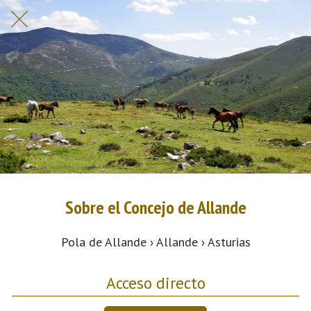
Sobre el Concejo de Allande
Pola de Allande › Allande › Asturias
Acceso directo