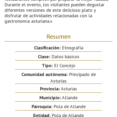
Durante el evento, los visitantes pueden degustar
diferentes versiones de este delicioso plato y
disfrutar de actividades relacionadas con la
gastronomía asturiana.»
Resumen
Clasificación:
Etnografía
Clase:
Datos básicos
Tipo:
El Concejo
Comunidad autónoma:
Principado de
Asturias
Provincia:
Asturias
Municipio:
Allande
Parroquia:
Pola de Allande
Entidad:
Pola de Allande