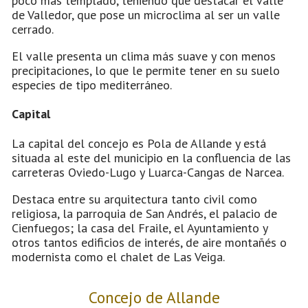
poco más templado, teniendo que destacar el valle
de Valledor, que pose un microclima al ser un valle
cerrado.
El valle presenta un clima más suave y con menos
precipitaciones, lo que le permite tener en su suelo
especies de tipo mediterráneo.
Capital
La capital del concejo es Pola de Allande y está
situada al este del municipio en la confluencia de las
carreteras Oviedo-Lugo y Luarca-Cangas de Narcea.
Destaca entre su arquitectura tanto civil como
religiosa, la parroquia de San Andrés, el palacio de
Cienfuegos; la casa del Fraile, el Ayuntamiento y
otros tantos edificios de interés, de aire montañés o
modernista como el chalet de Las Veiga.
Concejo de Allande