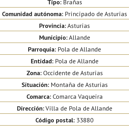
Tipo:
Brañas
Comunidad autónoma:
Principado de Asturias
Provincia:
Asturias
Municipio:
Allande
Parroquia:
Pola de Allande
Entidad:
Pola de Allande
Zona:
Occidente de Asturias
Situación:
Montaña de Asturias
Comarca:
Comarca Vaqueira
Dirección:
Villa de Pola de Allande
Código postal:
33880