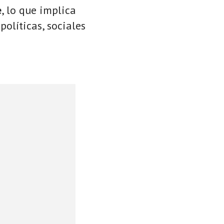
e
, lo que implica
políticas, sociales