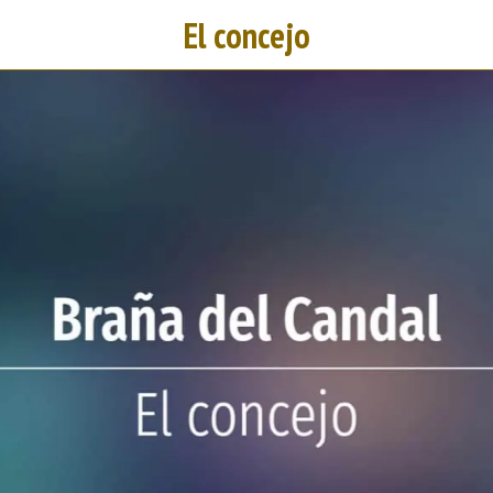
El concejo