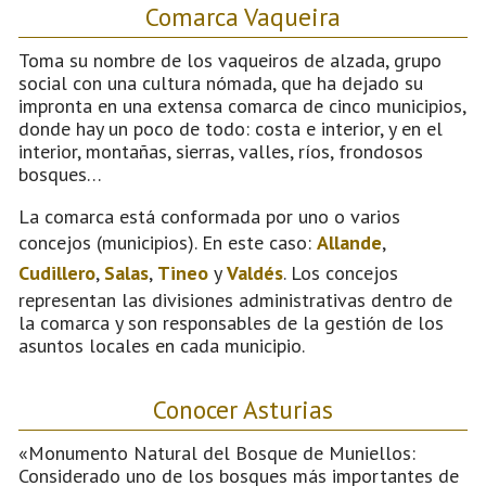
Comarca Vaqueira
Toma su nombre de los vaqueiros de alzada, grupo
social con una cultura nómada, que ha dejado su
impronta en una extensa comarca de cinco municipios,
donde hay un poco de todo: costa e interior, y en el
interior, montañas, sierras, valles, ríos, frondosos
bosques…
La comarca está conformada por uno o varios
concejos (municipios). En este caso:
Allande
,
Cudillero
,
Salas
,
Tineo
y
Valdés
. Los concejos
representan las divisiones administrativas dentro de
la comarca y son responsables de la gestión de los
asuntos locales en cada municipio.
Conocer Asturias
«Monumento Natural del Bosque de Muniellos:
Considerado uno de los bosques más importantes de