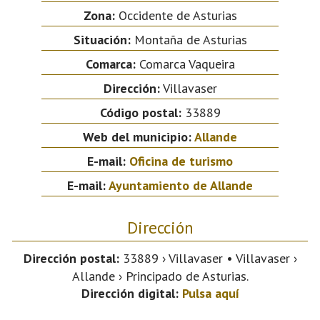
Zona:
Occidente de Asturias
Situación:
Montaña de Asturias
Comarca:
Comarca Vaqueira
Dirección:
Villavaser
Código postal:
33889
Web del municipio:
Allande
E-mail:
Oficina de turismo
E-mail:
Ayuntamiento de Allande
Dirección
Dirección postal:
33889 › Villavaser • Villavaser ›
Allande › Principado de Asturias.
Dirección digital:
Pulsa aquí