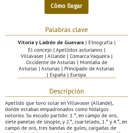
Cómo llegar
Palabras clave
Vitoria y Ladrón de Guevara
| Etnografía |
El concejo | Apellidos asturianos |
Villavaser | Allande | Comarca Vaqueira |
Occidente de Asturias | Montaña de
Asturias | Asturias | Principado de Asturias
| España | Europa.
Descripción
Apellido que tuvo solar en Villavaser (Allande),
donde estaban empadronados como hidalgos
notorios. Su escudo partido: 1.°, en campo de oro,
siete panelas de sinople, y 2.°, cuartelado, 1.° y 4.°, en
campo de oro, tres bandas de gules, cargadas de