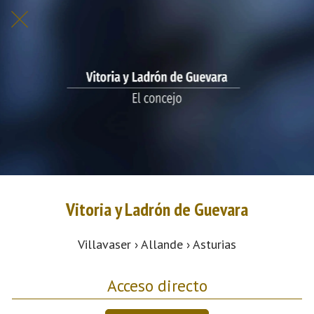
Vitoria y Ladrón de Guevara
Villavaser › Allande › Asturias
Acceso directo