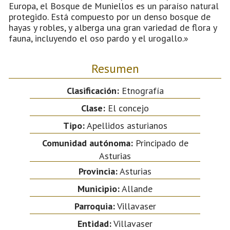
Europa, el Bosque de Muniellos es un paraíso natural
protegido. Está compuesto por un denso bosque de
hayas y robles, y alberga una gran variedad de flora y
fauna, incluyendo el oso pardo y el urogallo.»
Resumen
Clasificación:
Etnografía
Clase:
El concejo
Tipo:
Apellidos asturianos
Comunidad autónoma:
Principado de
Asturias
Provincia:
Asturias
Municipio:
Allande
Parroquia:
Villavaser
Entidad:
Villavaser