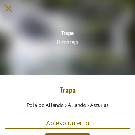
Trapa
Pola de Allande › Allande › Asturias
Acceso directo