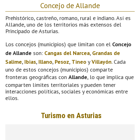
Concejo de Allande
Prehistórico, castreño, romano, rural e indiano. Así es
Allande, uno de los territorios más extensos del
Principado de Asturias.
Los concejos (municipios) que limitan con el
Concejo
de Allande
son:
Cangas del Narcea
,
Grandas de
Salime
,
Ibias
,
Illano
,
Pesoz
,
Tineo
y
Villayón
. Cada
uno de estos concejos (municipios) comparte
fronteras geográficas con
Allande
, lo que implica que
comparten límites territoriales y pueden tener
interacciones políticas, sociales y económicas entre
ellos.