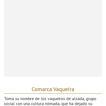
Comarca Vaqueira
Toma su nombre de los vaqueiros de alzada, grupo
social con una cultura nómada, que ha dejado su