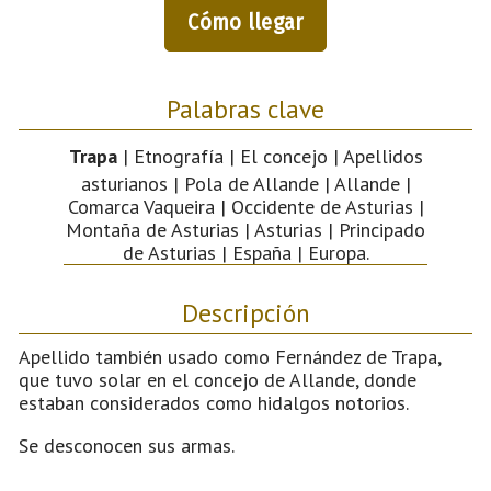
Cómo llegar
Palabras clave
Trapa
| Etnografía | El concejo | Apellidos
asturianos | Pola de Allande | Allande |
Comarca Vaqueira | Occidente de Asturias |
Montaña de Asturias | Asturias | Principado
de Asturias | España | Europa.
Descripción
Apellido también usado como Fernández de Trapa,
que tuvo solar en el concejo de Allande, donde
estaban considerados como hidalgos notorios.
Se desconocen sus armas.