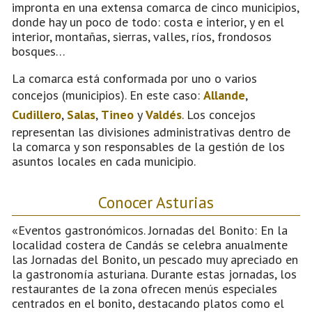
impronta en una extensa comarca de cinco municipios,
donde hay un poco de todo: costa e interior, y en el
interior, montañas, sierras, valles, ríos, frondosos
bosques…
La comarca está conformada por uno o varios
concejos (municipios). En este caso:
Allande
,
Cudillero
,
Salas
,
Tineo
y
Valdés
. Los concejos
representan las divisiones administrativas dentro de
la comarca y son responsables de la gestión de los
asuntos locales en cada municipio.
Conocer Asturias
«Eventos gastronómicos. Jornadas del Bonito: En la
localidad costera de Candás se celebra anualmente
las Jornadas del Bonito, un pescado muy apreciado en
la gastronomía asturiana. Durante estas jornadas, los
restaurantes de la zona ofrecen menús especiales
centrados en el bonito, destacando platos como el