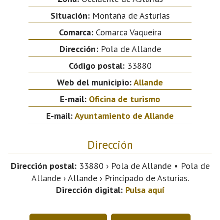
Situación:
Montaña de Asturias
Comarca:
Comarca Vaqueira
Dirección:
Pola de Allande
Código postal:
33880
Web del municipio:
Allande
E-mail:
Oficina de turismo
E-mail:
Ayuntamiento de Allande
Dirección
Dirección postal:
33880 › Pola de Allande • Pola de
Allande › Allande › Principado de Asturias.
Dirección digital:
Pulsa aquí