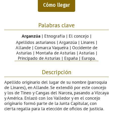
Cómo llegar
Palabras clave
Arganzúa
| Etnografía | El concejo |
Apellidos asturianos | Arganzúa | Linares |
Allande | Comarca Vaqueira | Occidente de
Asturias | Montaña de Asturias | Asturias |
Principado de Asturias | España | Europa.
Descripción
Apellido originario del lugar de su nombre (parroquia
de Linares), en Allande. Se extendió por este concejo
y los de Tineo y Cangas del Narcea, pasando a Vizcaya
y América. Enlazó con los Valledor y en el concejo
originario formó parte de la Junta Capitular, con
cierta regalía para la elección de oficios de justicia.