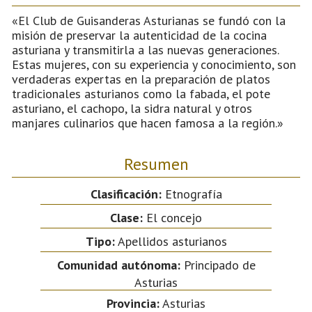
«El Club de Guisanderas Asturianas se fundó con la
misión de preservar la autenticidad de la cocina
asturiana y transmitirla a las nuevas generaciones.
Estas mujeres, con su experiencia y conocimiento, son
verdaderas expertas en la preparación de platos
tradicionales asturianos como la fabada, el pote
asturiano, el cachopo, la sidra natural y otros
manjares culinarios que hacen famosa a la región.»
Resumen
Clasificación:
Etnografía
Clase:
El concejo
Tipo:
Apellidos asturianos
Comunidad autónoma:
Principado de
Asturias
Provincia:
Asturias