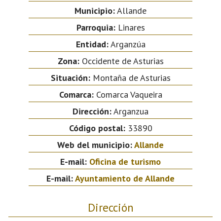
Municipio:
Allande
Parroquia:
Linares
Entidad:
Arganzúa
Zona:
Occidente de Asturias
Situación:
Montaña de Asturias
Comarca:
Comarca Vaqueira
Dirección:
Arganzua
Código postal:
33890
Web del municipio:
Allande
E-mail:
Oficina de turismo
E-mail:
Ayuntamiento de Allande
Dirección