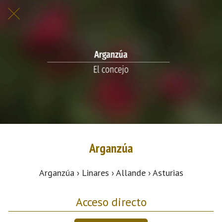
Arganzúa
Arganzúa › Linares › Allande › Asturias
Acceso directo