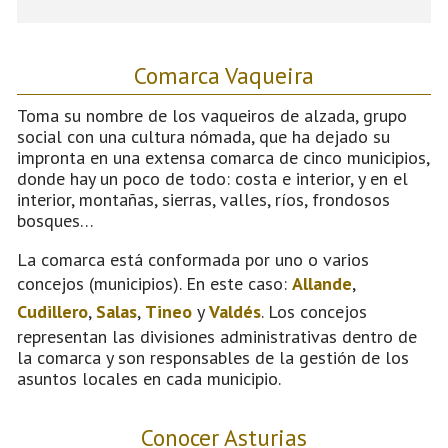
Comarca Vaqueira
Toma su nombre de los vaqueiros de alzada, grupo
social con una cultura nómada, que ha dejado su
impronta en una extensa comarca de cinco municipios,
donde hay un poco de todo: costa e interior, y en el
interior, montañas, sierras, valles, ríos, frondosos
bosques…
La comarca está conformada por uno o varios
concejos (municipios). En este caso:
Allande
,
Cudillero
,
Salas
,
Tineo
y
Valdés
. Los concejos
representan las divisiones administrativas dentro de
la comarca y son responsables de la gestión de los
asuntos locales en cada municipio.
Conocer Asturias