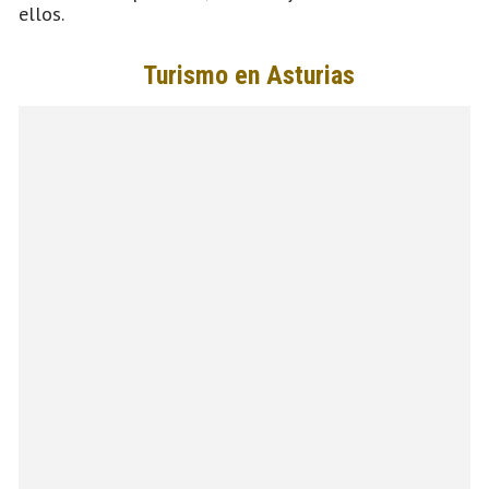
ellos.