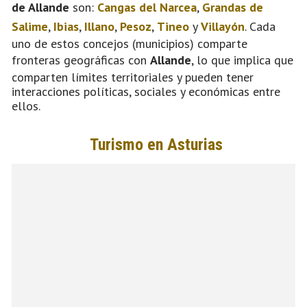
de Allande
son:
Cangas del Narcea
,
Grandas de
Salime
,
Ibias
,
Illano
,
Pesoz
,
Tineo
y
Villayón
. Cada
uno de estos concejos (municipios) comparte
fronteras geográficas con
Allande
, lo que implica que
comparten límites territoriales y pueden tener
interacciones políticas, sociales y económicas entre
ellos.