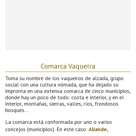
Comarca Vaqueira
Toma su nombre de los vaqueiros de alzada, grupo
social con una cultura nómada, que ha dejado su
impronta en una extensa comarca de cinco municipios,
donde hay un poco de todo: costa e interior, y en el
interior, montañas, sierras, valles, ríos, frondosos
bosques…
La comarca está conformada por uno o varios
concejos (municipios). En este caso:
Allande
,