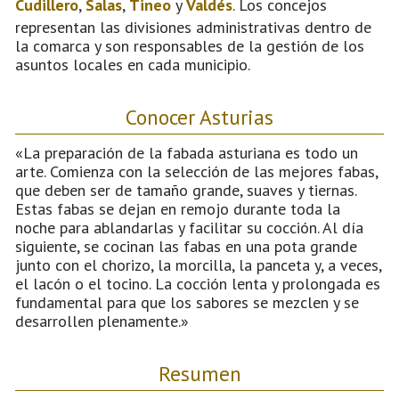
Cudillero
,
Salas
,
Tineo
y
Valdés
. Los concejos
representan las divisiones administrativas dentro de
la comarca y son responsables de la gestión de los
asuntos locales en cada municipio.
Conocer Asturias
«La preparación de la fabada asturiana es todo un
arte. Comienza con la selección de las mejores fabas,
que deben ser de tamaño grande, suaves y tiernas.
Estas fabas se dejan en remojo durante toda la
noche para ablandarlas y facilitar su cocción. Al día
siguiente, se cocinan las fabas en una pota grande
junto con el chorizo, la morcilla, la panceta y, a veces,
el lacón o el tocino. La cocción lenta y prolongada es
fundamental para que los sabores se mezclen y se
desarrollen plenamente.»
Resumen