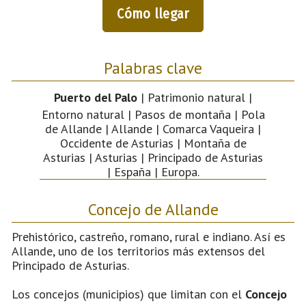
Cómo llegar
Palabras clave
Puerto del Palo
| Patrimonio natural |
Entorno natural | Pasos de montaña | Pola
de Allande | Allande | Comarca Vaqueira |
Occidente de Asturias | Montaña de
Asturias | Asturias | Principado de Asturias
| España | Europa.
Concejo de Allande
Prehistórico, castreño, romano, rural e indiano. Así es
Allande, uno de los territorios más extensos del
Principado de Asturias.
Los concejos (municipios) que limitan con el
Concejo