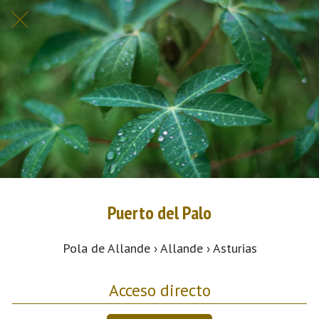
Puerto del Palo
Pola de Allande › Allande › Asturias
Acceso directo