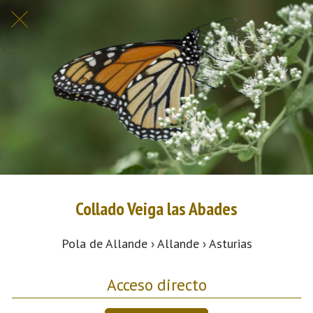
Collado Veiga las Abades
Pola de Allande › Allande › Asturias
Acceso directo