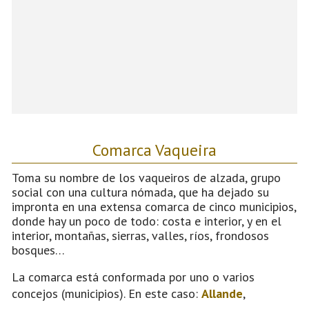
Comarca Vaqueira
Toma su nombre de los vaqueiros de alzada, grupo
social con una cultura nómada, que ha dejado su
impronta en una extensa comarca de cinco municipios,
donde hay un poco de todo: costa e interior, y en el
interior, montañas, sierras, valles, ríos, frondosos
bosques…
La comarca está conformada por uno o varios
concejos (municipios). En este caso:
Allande
,