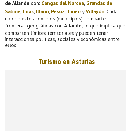
de Allande
son:
Cangas del Narcea
,
Grandas de
Salime
,
Ibias
,
Illano
,
Pesoz
,
Tineo
y
Villayón
. Cada
uno de estos concejos (municipios) comparte
fronteras geográficas con
Allande
, lo que implica que
comparten límites territoriales y pueden tener
interacciones políticas, sociales y económicas entre
ellos.