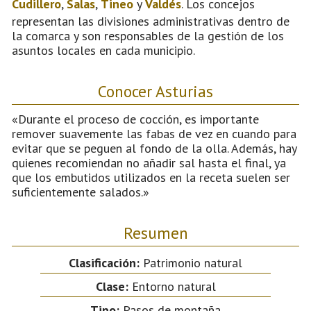
Cudillero
,
Salas
,
Tineo
y
Valdés
. Los concejos
representan las divisiones administrativas dentro de
la comarca y son responsables de la gestión de los
asuntos locales en cada municipio.
Conocer Asturias
«Durante el proceso de cocción, es importante
remover suavemente las fabas de vez en cuando para
evitar que se peguen al fondo de la olla. Además, hay
quienes recomiendan no añadir sal hasta el final, ya
que los embutidos utilizados en la receta suelen ser
suficientemente salados.»
Resumen
Clasificación:
Patrimonio natural
Clase:
Entorno natural
Tipo:
Pasos de montaña