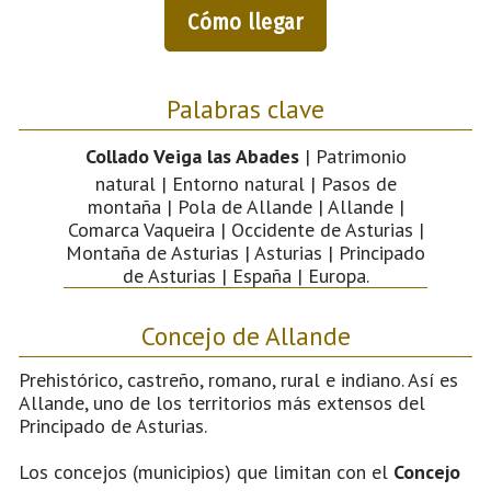
Cómo llegar
Palabras clave
Collado Veiga las Abades
| Patrimonio
natural | Entorno natural | Pasos de
montaña | Pola de Allande | Allande |
Comarca Vaqueira | Occidente de Asturias |
Montaña de Asturias | Asturias | Principado
de Asturias | España | Europa.
Concejo de Allande
Prehistórico, castreño, romano, rural e indiano. Así es
Allande, uno de los territorios más extensos del
Principado de Asturias.
Los concejos (municipios) que limitan con el
Concejo