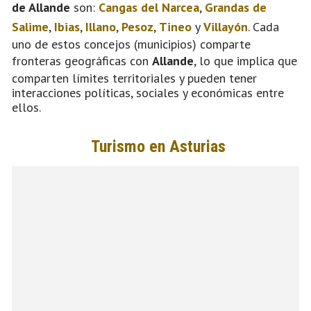
de Allande
son:
Cangas del Narcea
,
Grandas de
Salime
,
Ibias
,
Illano
,
Pesoz
,
Tineo
y
Villayón
. Cada
uno de estos concejos (municipios) comparte
fronteras geográficas con
Allande
, lo que implica que
comparten límites territoriales y pueden tener
interacciones políticas, sociales y económicas entre
ellos.