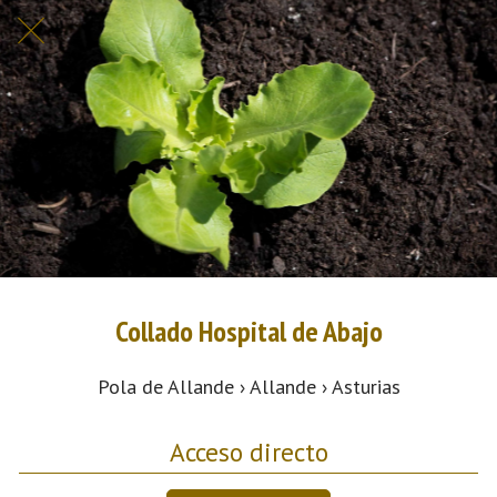
Collado Hospital de Abajo
Pola de Allande › Allande › Asturias
Acceso directo