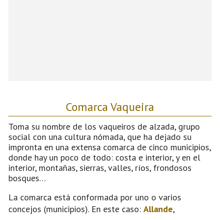
Comarca Vaqueira
Toma su nombre de los vaqueiros de alzada, grupo
social con una cultura nómada, que ha dejado su
impronta en una extensa comarca de cinco municipios,
donde hay un poco de todo: costa e interior, y en el
interior, montañas, sierras, valles, ríos, frondosos
bosques…
La comarca está conformada por uno o varios
concejos (municipios). En este caso:
Allande
,