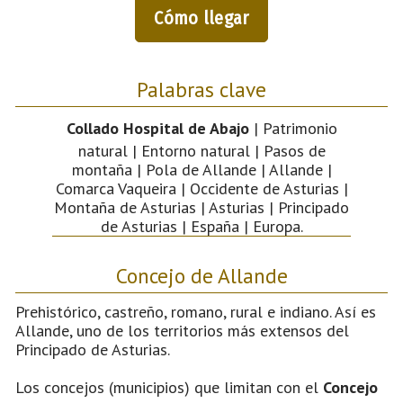
Cómo llegar
Palabras clave
Collado Hospital de Abajo
| Patrimonio
natural | Entorno natural | Pasos de
montaña | Pola de Allande | Allande |
Comarca Vaqueira | Occidente de Asturias |
Montaña de Asturias | Asturias | Principado
de Asturias | España | Europa.
Concejo de Allande
Prehistórico, castreño, romano, rural e indiano. Así es
Allande, uno de los territorios más extensos del
Principado de Asturias.
Los concejos (municipios) que limitan con el
Concejo