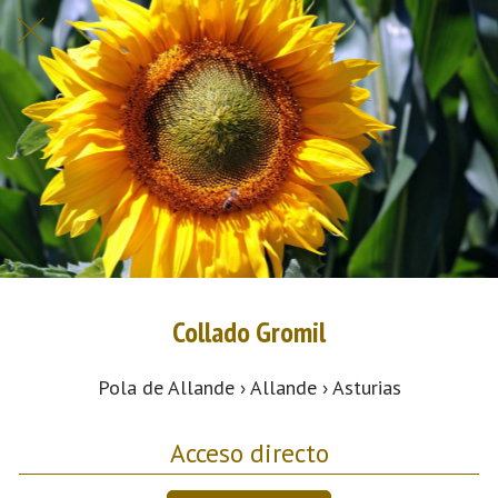
Collado Gromil
Pola de Allande › Allande › Asturias
Acceso directo