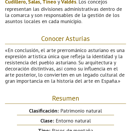
Cudillero
,
Salas
,
Tineo
y
Valdés
. Los concejos
representan las divisiones administrativas dentro de
la comarca y son responsables de la gestión de los
asuntos locales en cada municipio.
Conocer Asturias
«En conclusión, el arte prerrománico asturiano es una
expresión artística única que refleja la identidad y la
resistencia del pueblo asturiano. Su arquitectura y
decoración distintivas, así como su influencia en el
arte posterior, lo convierten en un legado cultural de
gran importancia en la historia del arte en España.»
Resumen
Clasificación:
Patrimonio natural
Clase:
Entorno natural
Tipo:
Pasos de montaña