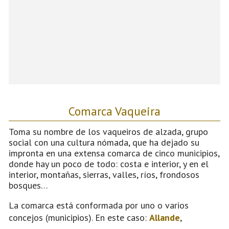
Comarca Vaqueira
Toma su nombre de los vaqueiros de alzada, grupo
social con una cultura nómada, que ha dejado su
impronta en una extensa comarca de cinco municipios,
donde hay un poco de todo: costa e interior, y en el
interior, montañas, sierras, valles, ríos, frondosos
bosques…
La comarca está conformada por uno o varios
concejos (municipios). En este caso:
Allande
,