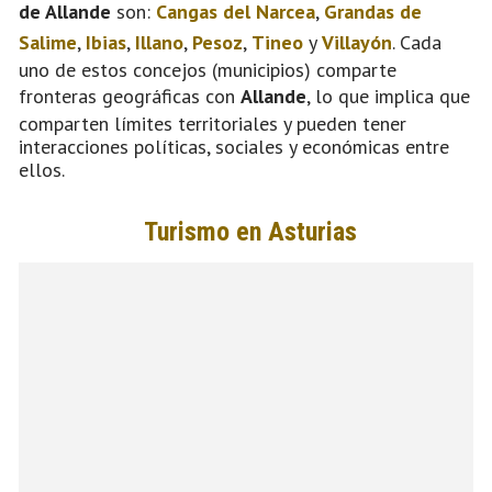
de Allande
son:
Cangas del Narcea
,
Grandas de
Salime
,
Ibias
,
Illano
,
Pesoz
,
Tineo
y
Villayón
. Cada
uno de estos concejos (municipios) comparte
fronteras geográficas con
Allande
, lo que implica que
comparten límites territoriales y pueden tener
interacciones políticas, sociales y económicas entre
ellos.