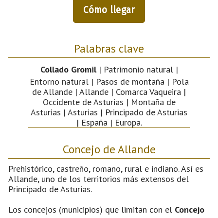
Cómo llegar
Palabras clave
Collado Gromil
| Patrimonio natural |
Entorno natural | Pasos de montaña | Pola
de Allande | Allande | Comarca Vaqueira |
Occidente de Asturias | Montaña de
Asturias | Asturias | Principado de Asturias
| España | Europa.
Concejo de Allande
Prehistórico, castreño, romano, rural e indiano. Así es
Allande, uno de los territorios más extensos del
Principado de Asturias.
Los concejos (municipios) que limitan con el
Concejo