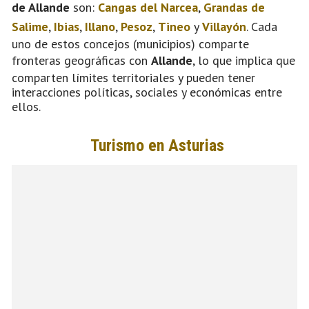
de Allande
son:
Cangas del Narcea
,
Grandas de
Salime
,
Ibias
,
Illano
,
Pesoz
,
Tineo
y
Villayón
. Cada
uno de estos concejos (municipios) comparte
fronteras geográficas con
Allande
, lo que implica que
comparten límites territoriales y pueden tener
interacciones políticas, sociales y económicas entre
ellos.