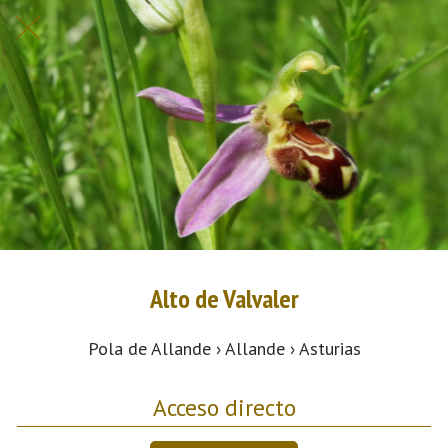
Alto de Valvaler
Pola de Allande › Allande › Asturias
Acceso directo