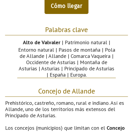
Cómo llegar
Palabras clave
Alto de Valvaler
| Patrimonio natural |
Entorno natural | Pasos de montaña | Pola
de Allande | Allande | Comarca Vaqueira |
Occidente de Asturias | Montaña de
Asturias | Asturias | Principado de Asturias
| España | Europa.
Concejo de Allande
Prehistórico, castreño, romano, rural e indiano. Así es
Allande, uno de los territorios más extensos del
Principado de Asturias.
Los concejos (municipios) que limitan con el
Concejo