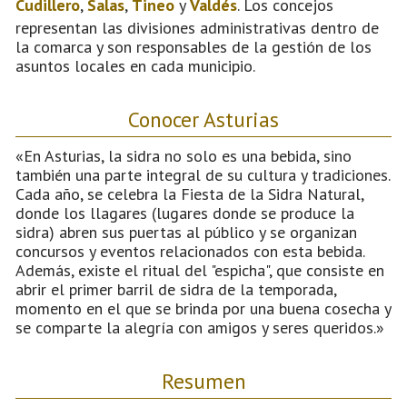
Cudillero
,
Salas
,
Tineo
y
Valdés
. Los concejos
representan las divisiones administrativas dentro de
la comarca y son responsables de la gestión de los
asuntos locales en cada municipio.
Conocer Asturias
«En Asturias, la sidra no solo es una bebida, sino
también una parte integral de su cultura y tradiciones.
Cada año, se celebra la Fiesta de la Sidra Natural,
donde los llagares (lugares donde se produce la
sidra) abren sus puertas al público y se organizan
concursos y eventos relacionados con esta bebida.
Además, existe el ritual del "espicha", que consiste en
abrir el primer barril de sidra de la temporada,
momento en el que se brinda por una buena cosecha y
se comparte la alegría con amigos y seres queridos.»
Resumen