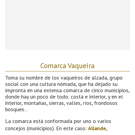
Comarca Vaqueira
Toma su nombre de los vaqueiros de alzada, grupo
social con una cultura nómada, que ha dejado su
impronta en una extensa comarca de cinco municipios,
donde hay un poco de todo: costa e interior, y en el
interior, montañas, sierras, valles, ríos, frondosos
bosques…
La comarca está conformada por uno o varios
concejos (municipios). En este caso:
Allande
,