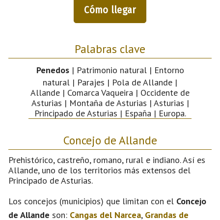
Cómo llegar
Palabras clave
Penedos
| Patrimonio natural | Entorno
natural | Parajes | Pola de Allande |
Allande | Comarca Vaqueira | Occidente de
Asturias | Montaña de Asturias | Asturias |
Principado de Asturias | España | Europa.
Concejo de Allande
Prehistórico, castreño, romano, rural e indiano. Así es
Allande, uno de los territorios más extensos del
Principado de Asturias.
Los concejos (municipios) que limitan con el
Concejo
de Allande
son:
Cangas del Narcea
,
Grandas de