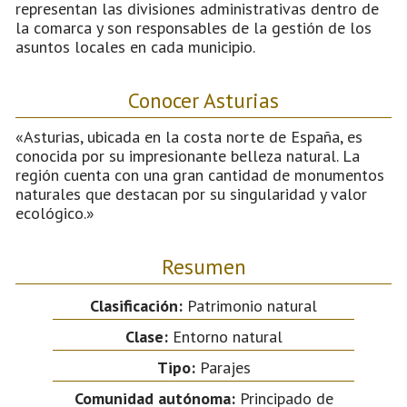
representan las divisiones administrativas dentro de
la comarca y son responsables de la gestión de los
asuntos locales en cada municipio.
Conocer Asturias
«Asturias, ubicada en la costa norte de España, es
conocida por su impresionante belleza natural. La
región cuenta con una gran cantidad de monumentos
naturales que destacan por su singularidad y valor
ecológico.»
Resumen
Clasificación:
Patrimonio natural
Clase:
Entorno natural
Tipo:
Parajes
Comunidad autónoma:
Principado de