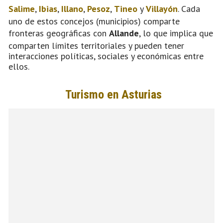
Salime
,
Ibias
,
Illano
,
Pesoz
,
Tineo
y
Villayón
. Cada
uno de estos concejos (municipios) comparte
fronteras geográficas con
Allande
, lo que implica que
comparten límites territoriales y pueden tener
interacciones políticas, sociales y económicas entre
ellos.