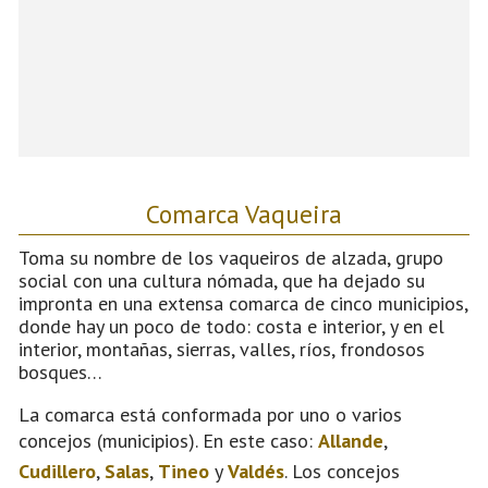
Comarca Vaqueira
Toma su nombre de los vaqueiros de alzada, grupo
social con una cultura nómada, que ha dejado su
impronta en una extensa comarca de cinco municipios,
donde hay un poco de todo: costa e interior, y en el
interior, montañas, sierras, valles, ríos, frondosos
bosques…
La comarca está conformada por uno o varios
concejos (municipios). En este caso:
Allande
,
Cudillero
,
Salas
,
Tineo
y
Valdés
. Los concejos