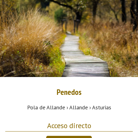
Penedos
Pola de Allande › Allande › Asturias
Acceso directo