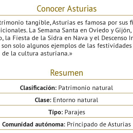
Conocer Asturias
imonio tangible, Asturias es famosa por sus fi
icionales. La Semana Santa en Oviedo y Gijón, l
, la Fiesta de la Sidra en Nava y el Descenso I
 son solo algunos ejemplos de las festividade
d de la cultura asturiana.»
Resumen
Clasificación:
Patrimonio natural
Clase:
Entorno natural
Tipo:
Parajes
Comunidad autónoma:
Principado de Asturias