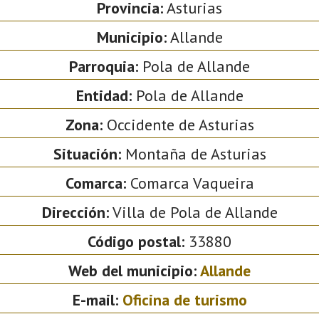
Provincia:
Asturias
Municipio:
Allande
Parroquia:
Pola de Allande
Entidad:
Pola de Allande
Zona:
Occidente de Asturias
Situación:
Montaña de Asturias
Comarca:
Comarca Vaqueira
Dirección:
Villa de Pola de Allande
Código postal:
33880
Web del municipio:
Allande
E-mail:
Oficina de turismo