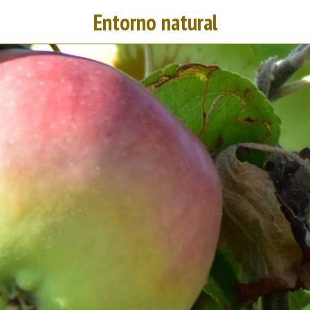
Entorno natural