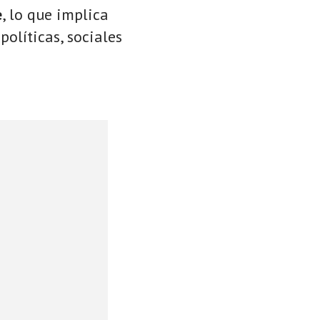
e
, lo que implica
políticas, sociales