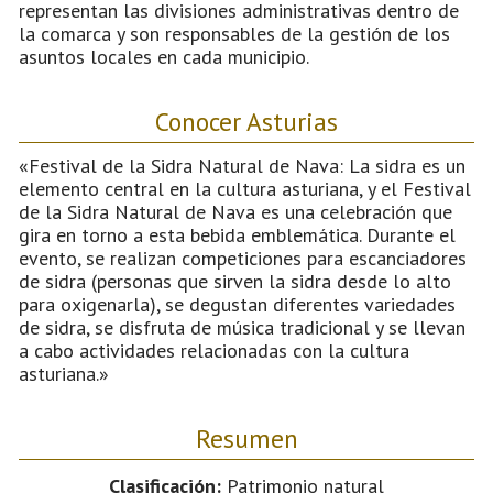
representan las divisiones administrativas dentro de
la comarca y son responsables de la gestión de los
asuntos locales en cada municipio.
Conocer Asturias
«Festival de la Sidra Natural de Nava: La sidra es un
elemento central en la cultura asturiana, y el Festival
de la Sidra Natural de Nava es una celebración que
gira en torno a esta bebida emblemática. Durante el
evento, se realizan competiciones para escanciadores
de sidra (personas que sirven la sidra desde lo alto
para oxigenarla), se degustan diferentes variedades
de sidra, se disfruta de música tradicional y se llevan
a cabo actividades relacionadas con la cultura
asturiana.»
Resumen
Clasificación:
Patrimonio natural