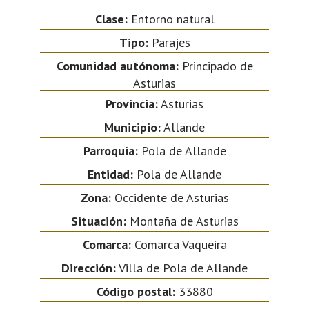
Clase:
Entorno natural
Tipo:
Parajes
Comunidad autónoma:
Principado de
Asturias
Provincia:
Asturias
Municipio:
Allande
Parroquia:
Pola de Allande
Entidad:
Pola de Allande
Zona:
Occidente de Asturias
Situación:
Montaña de Asturias
Comarca:
Comarca Vaqueira
Dirección:
Villa de Pola de Allande
Código postal:
33880