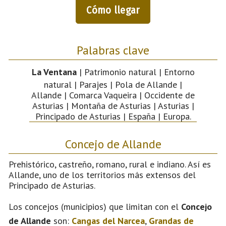
Cómo llegar
Palabras clave
La Ventana
| Patrimonio natural | Entorno
natural | Parajes | Pola de Allande |
Allande | Comarca Vaqueira | Occidente de
Asturias | Montaña de Asturias | Asturias |
Principado de Asturias | España | Europa.
Concejo de Allande
Prehistórico, castreño, romano, rural e indiano. Así es
Allande, uno de los territorios más extensos del
Principado de Asturias.
Los concejos (municipios) que limitan con el
Concejo
de Allande
son:
Cangas del Narcea
,
Grandas de