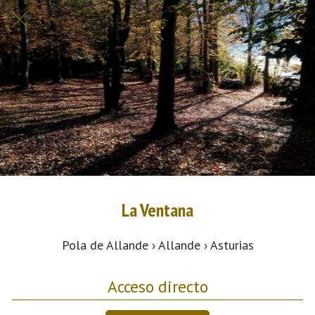
La Ventana
Pola de Allande › Allande › Asturias
Acceso directo