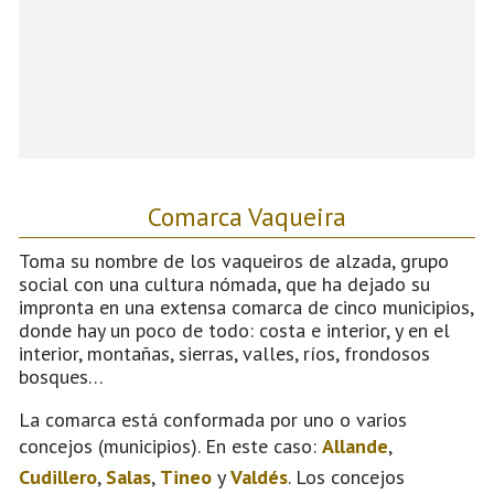
Comarca Vaqueira
Toma su nombre de los vaqueiros de alzada, grupo
social con una cultura nómada, que ha dejado su
impronta en una extensa comarca de cinco municipios,
donde hay un poco de todo: costa e interior, y en el
interior, montañas, sierras, valles, ríos, frondosos
bosques…
La comarca está conformada por uno o varios
concejos (municipios). En este caso:
Allande
,
Cudillero
,
Salas
,
Tineo
y
Valdés
. Los concejos