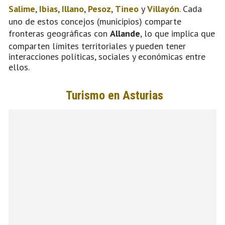
Salime
,
Ibias
,
Illano
,
Pesoz
,
Tineo
y
Villayón
. Cada
uno de estos concejos (municipios) comparte
fronteras geográficas con
Allande
, lo que implica que
comparten límites territoriales y pueden tener
interacciones políticas, sociales y económicas entre
ellos.