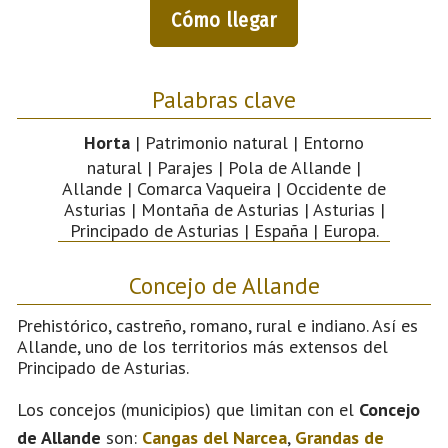
Cómo llegar
Palabras clave
Horta
| Patrimonio natural | Entorno
natural | Parajes | Pola de Allande |
Allande | Comarca Vaqueira | Occidente de
Asturias | Montaña de Asturias | Asturias |
Principado de Asturias | España | Europa.
Concejo de Allande
Prehistórico, castreño, romano, rural e indiano. Así es
Allande, uno de los territorios más extensos del
Principado de Asturias.
Los concejos (municipios) que limitan con el
Concejo
de Allande
son:
Cangas del Narcea
,
Grandas de