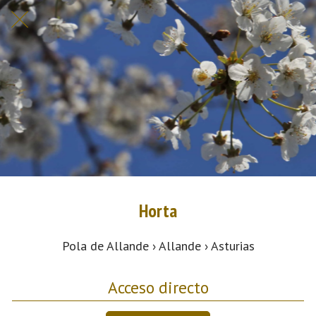
Horta
Pola de Allande › Allande › Asturias
Acceso directo