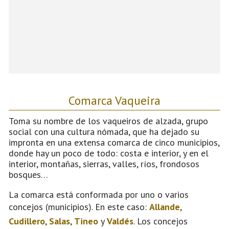
Comarca Vaqueira
Toma su nombre de los vaqueiros de alzada, grupo
social con una cultura nómada, que ha dejado su
impronta en una extensa comarca de cinco municipios,
donde hay un poco de todo: costa e interior, y en el
interior, montañas, sierras, valles, ríos, frondosos
bosques…
La comarca está conformada por uno o varios
concejos (municipios). En este caso:
Allande
,
Cudillero
,
Salas
,
Tineo
y
Valdés
. Los concejos