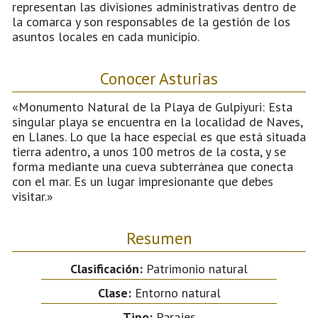
representan las divisiones administrativas dentro de
la comarca y son responsables de la gestión de los
asuntos locales en cada municipio.
Conocer Asturias
«Monumento Natural de la Playa de Gulpiyuri: Esta
singular playa se encuentra en la localidad de Naves,
en Llanes. Lo que la hace especial es que está situada
tierra adentro, a unos 100 metros de la costa, y se
forma mediante una cueva subterránea que conecta
con el mar. Es un lugar impresionante que debes
visitar.»
Resumen
Clasificación:
Patrimonio natural
Clase:
Entorno natural
Tipo:
Parajes