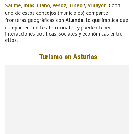
Salime
,
Ibias
,
Illano
,
Pesoz
,
Tineo
y
Villayón
. Cada
uno de estos concejos (municipios) comparte
fronteras geográficas con
Allande
, lo que implica que
comparten límites territoriales y pueden tener
interacciones políticas, sociales y económicas entre
ellos.