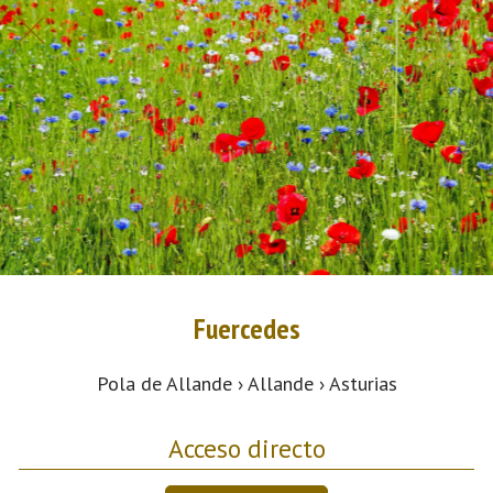
Fuercedes
Pola de Allande › Allande › Asturias
Acceso directo