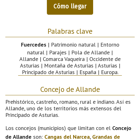
Cómo llegar
Palabras clave
Fuercedes
| Patrimonio natural | Entorno
natural | Parajes | Pola de Allande |
Allande | Comarca Vaqueira | Occidente de
Asturias | Montaña de Asturias | Asturias |
Principado de Asturias | España | Europa.
Concejo de Allande
Prehistórico, castreño, romano, rural e indiano. Así es
Allande, uno de los territorios más extensos del
Principado de Asturias.
Los concejos (municipios) que limitan con el
Concejo
de Allande
son:
Cangas del Narcea
,
Grandas de