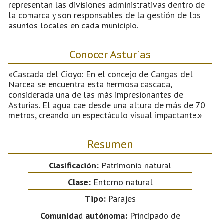
representan las divisiones administrativas dentro de
la comarca y son responsables de la gestión de los
asuntos locales en cada municipio.
Conocer Asturias
«Cascada del Cioyo: En el concejo de Cangas del
Narcea se encuentra esta hermosa cascada,
considerada una de las más impresionantes de
Asturias. El agua cae desde una altura de más de 70
metros, creando un espectáculo visual impactante.»
Resumen
Clasificación:
Patrimonio natural
Clase:
Entorno natural
Tipo:
Parajes
Comunidad autónoma:
Principado de