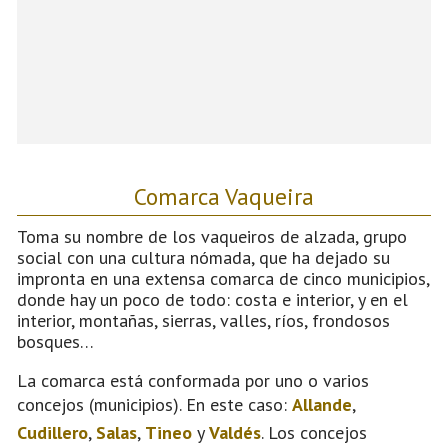
Comarca Vaqueira
Toma su nombre de los vaqueiros de alzada, grupo
social con una cultura nómada, que ha dejado su
impronta en una extensa comarca de cinco municipios,
donde hay un poco de todo: costa e interior, y en el
interior, montañas, sierras, valles, ríos, frondosos
bosques…
La comarca está conformada por uno o varios
concejos (municipios). En este caso:
Allande
,
Cudillero
,
Salas
,
Tineo
y
Valdés
. Los concejos