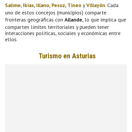
Salime
,
Ibias
,
Illano
,
Pesoz
,
Tineo
y
Villayón
. Cada
uno de estos concejos (municipios) comparte
fronteras geográficas con
Allande
, lo que implica que
comparten límites territoriales y pueden tener
interacciones políticas, sociales y económicas entre
ellos.