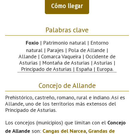
Cómo llegar
Palabras clave
Foxio
| Patrimonio natural | Entorno
natural | Parajes | Pola de Allande |
Allande | Comarca Vaqueira | Occidente de
Asturias | Montaña de Asturias | Asturias |
Principado de Asturias | España | Europa.
Concejo de Allande
Prehistórico, castreño, romano, rural e indiano. Así es
Allande, uno de los territorios más extensos del
Principado de Asturias.
Los concejos (municipios) que limitan con el
Concejo
de Allande
son:
Cangas del Narcea
,
Grandas de