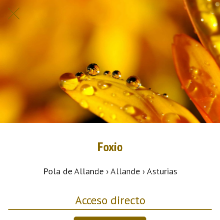
Foxio
Pola de Allande › Allande › Asturias
Acceso directo