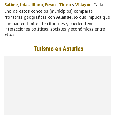
Salime
,
Ibias
,
Illano
,
Pesoz
,
Tineo
y
Villayón
. Cada
uno de estos concejos (municipios) comparte
fronteras geográficas con
Allande
, lo que implica que
comparten límites territoriales y pueden tener
interacciones políticas, sociales y económicas entre
ellos.