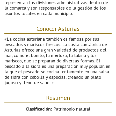
representan las divisiones administrativas dentro de
la comarca y son responsables de la gestión de los
asuntos locales en cada municipio.
Conocer Asturias
«La cocina asturiana también es famosa por sus
pescados y mariscos frescos. La costa cantábrica de
Asturias ofrece una gran variedad de productos del
mar, como el bonito, la merluza, la lubina y los
mariscos, que se preparan de diversas formas. El
pescado a la sidra es una preparación muy popular, en
la que el pescado se cocina lentamente en una salsa
de sidra con cebolla y especias, creando un plato
jugoso y lleno de sabor.»
Resumen
Clasificación:
Patrimonio natural