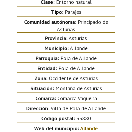
Clase:
Entorno natural
Tipo:
Parajes
Comunidad autónoma:
Principado de
Asturias
Provincia:
Asturias
Municipio:
Allande
Parroquia:
Pola de Allande
Entidad:
Pola de Allande
Zona:
Occidente de Asturias
Situación:
Montaña de Asturias
Comarca:
Comarca Vaqueira
Dirección:
Villa de Pola de Allande
Código postal:
33880
Web del municipio:
Allande