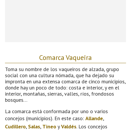
Comarca Vaqueira
Toma su nombre de los vaqueiros de alzada, grupo
social con una cultura nómada, que ha dejado su
impronta en una extensa comarca de cinco municipios,
donde hay un poco de todo: costa e interior, y en el
interior, montañas, sierras, valles, ríos, frondosos
bosques…
La comarca está conformada por uno o varios
concejos (municipios). En este caso:
Allande
,
Cudillero
,
Salas
,
Tineo
y
Valdés
. Los concejos