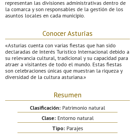
representan las divisiones administrativas dentro de
la comarca y son responsables de la gestión de los
asuntos locales en cada municipio.
Conocer Asturias
«Asturias cuenta con varias fiestas que han sido
declaradas de Interés Turístico Internacional debido a
su relevancia cultural, tradicional y su capacidad para
atraer a visitantes de todo el mundo. Estas fiestas
son celebraciones únicas que muestran la riqueza y
diversidad de la cultura asturiana.»
Resumen
Clasificación:
Patrimonio natural
Clase:
Entorno natural
Tipo:
Parajes