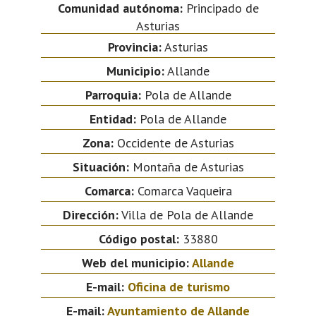
Comunidad autónoma:
Principado de
Asturias
Provincia:
Asturias
Municipio:
Allande
Parroquia:
Pola de Allande
Entidad:
Pola de Allande
Zona:
Occidente de Asturias
Situación:
Montaña de Asturias
Comarca:
Comarca Vaqueira
Dirección:
Villa de Pola de Allande
Código postal:
33880
Web del municipio:
Allande
E-mail:
Oficina de turismo
E-mail:
Ayuntamiento de Allande