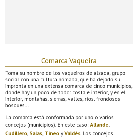
Comarca Vaqueira
Toma su nombre de los vaqueiros de alzada, grupo
social con una cultura nómada, que ha dejado su
impronta en una extensa comarca de cinco municipios,
donde hay un poco de todo: costa e interior, y en el
interior, montañas, sierras, valles, ríos, frondosos
bosques…
La comarca está conformada por uno o varios
concejos (municipios). En este caso:
Allande
,
Cudillero
,
Salas
,
Tineo
y
Valdés
. Los concejos