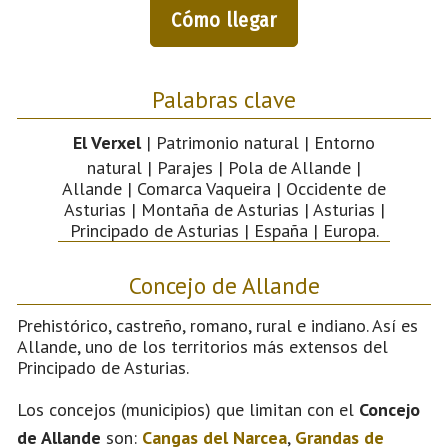
Cómo llegar
Palabras clave
El Verxel
| Patrimonio natural | Entorno
natural | Parajes | Pola de Allande |
Allande | Comarca Vaqueira | Occidente de
Asturias | Montaña de Asturias | Asturias |
Principado de Asturias | España | Europa.
Concejo de Allande
Prehistórico, castreño, romano, rural e indiano. Así es
Allande, uno de los territorios más extensos del
Principado de Asturias.
Los concejos (municipios) que limitan con el
Concejo
de Allande
son:
Cangas del Narcea
,
Grandas de