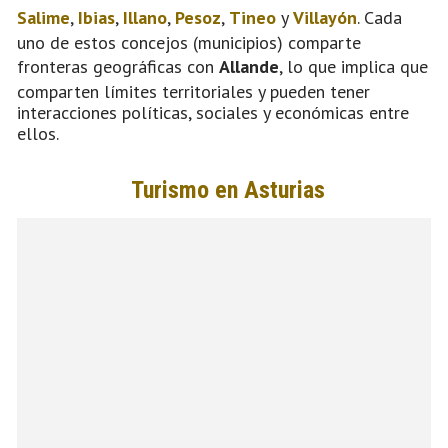
Salime
,
Ibias
,
Illano
,
Pesoz
,
Tineo
y
Villayón
. Cada
uno de estos concejos (municipios) comparte
fronteras geográficas con
Allande
, lo que implica que
comparten límites territoriales y pueden tener
interacciones políticas, sociales y económicas entre
ellos.