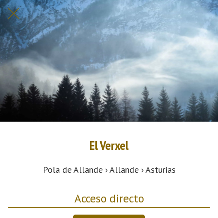
El Verxel
Pola de Allande › Allande › Asturias
Acceso directo